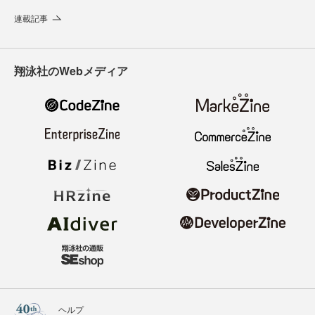
連載記事
翔泳社のWebメディア
ヘルプ