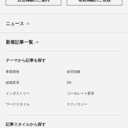
ニュース
新着記事一覧
テーマから記事を探す
事業開発
経営戦略
組織変革
DX
インダストリー
コーポレート変革
ワークスタイル
テクノロジー
記事スタイルから探す