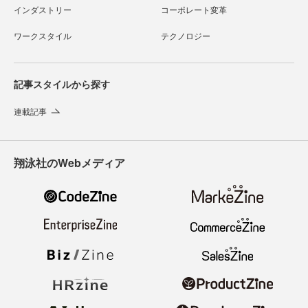
インダストリー
コーポレート変革
ワークスタイル
テクノロジー
記事スタイルから探す
連載記事
翔泳社のWebメディア