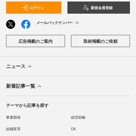
ログイン
新規会員登録
メールバックナンバー
広告掲載のご案内
取材掲載のご依頼
ニュース
新着記事一覧
テーマから記事を探す
事業開発
経営戦略
組織変革
DX