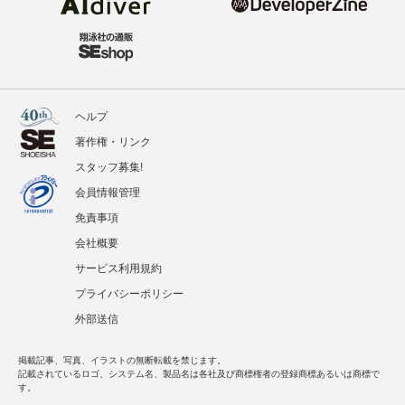
ヘルプ
著作権・リンク
スタッフ募集!
会員情報管理
免責事項
会社概要
サービス利用規約
プライバシーポリシー
外部送信
掲載記事、写真、イラストの無断転載を禁じます。
記載されているロゴ、システム名、製品名は各社及び商標権者の登録商標あるいは商標で
す。