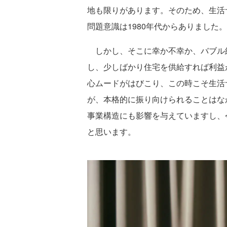
地も限りがあります。そのため、生活
問題意識は1980年代からありました。
しかし、そこに幸か不幸か、バブル
し、少しばかり住宅を供給すれば利益
心ムードがはびこり、この時こそ生活
が、本格的に振り向けられることはな
事業構造にも影響を与えていますし、
と思います。