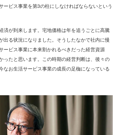
サービス事業を第3の柱にしなければならないという
経済が到来します。宅地価格は年を追うごとに高騰
が出る状況になりました。そうしたなかで社内に慢
サービス事業に本来割かれるべきだった経営資源
かったと思います。この時期の経営判断は、後々の
今なお生活サービス事業の成長の足枷になっている