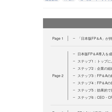
Page
1
「日本版FP＆A」が
日本版FP＆A導入を
ステップ1：トップに
ステップ2：企業の組
Page
2
ステップ3：FP＆A
ステップ4：FP＆A
ステップ5：効果的
ステップ6：CEO・