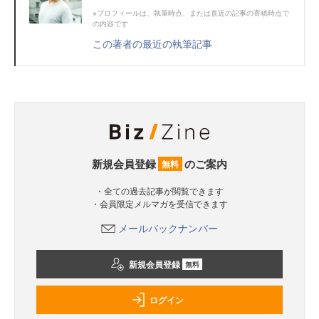
※プロフィールは、執筆時点、または直近の記事の寄稿時点で
の内容です
この著者の最近の執筆記事
新規会員登録
のご案内
無料
・全ての過去記事が閲覧できます
・会員限定メルマガを受信できます
メールバックナンバー
新規会員登録
無料
ログイン