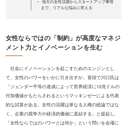
地方の女性活躍からスタートアップ事情
まで、リアルな悩みに答える
女性ならではの「制約」が高度なマネジ
メント力とイノベーションを生む
社会にイノベーションを起こすためのエンジンとし
て、女性のパワーをいかに引き出すか。冒頭で川口氏は
「ジェンダー平等の達成によって世界経済に12兆ドルの
付加価値がもたらされるというマッキンゼーによる代表
的な試算がある。女性の活躍は単なる人権の総論ではな
く、企業の競争力や経済的価値に直結する」と提起し、
「女性ならではのパワーとは何か」という問いを会場に