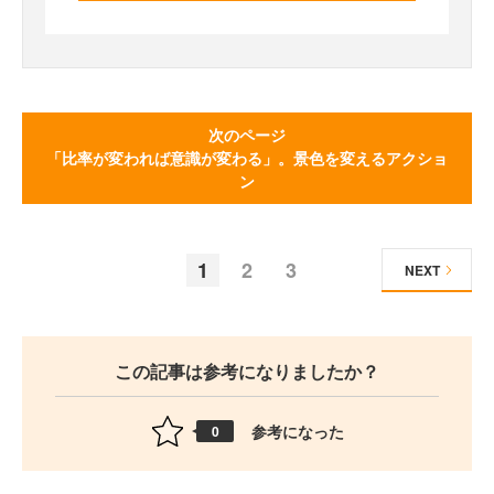
次のページ
「比率が変われば意識が変わる」。景色を変えるアクショ
ン
1
2
3
NEXT
この記事は参考になりましたか？
参考になった
0