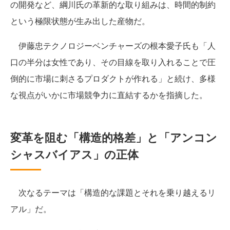
の開発など、綱川氏の革新的な取り組みは、時間的制約
という極限状態が生み出した産物だ。
伊藤忠テクノロジーベンチャーズの根本愛子氏も「人
口の半分は女性であり、その目線を取り入れることで圧
倒的に市場に刺さるプロダクトが作れる」と続け、多様
な視点がいかに市場競争力に直結するかを指摘した。
変革を阻む「構造的格差」と「アンコン
シャスバイアス」の正体
次なるテーマは「構造的な課題とそれを乗り越えるリ
アル」だ。