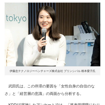
伊藤忠テクノロジーベンチャーズ株式会社 プリンシパル 根本愛子氏
武田氏は、この停滞の要因を「女性自身の自信のな
さ」と「経営層の意識」の両面から分析する。
KDDIで実施したアンケートでは、「将来管理職になり