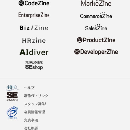
ヘルプ
著作権・リンク
スタッフ募集!
会員情報管理
免責事項
会社概要