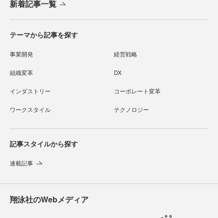
新着記事一覧
テーマから記事を探す
事業開発
経営戦略
組織変革
DX
インダストリー
コーポレート変革
ワークスタイル
テクノロジー
記事スタイルから探す
連載記事
翔泳社のWebメディア