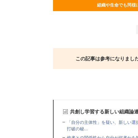
組織や生命でも同様
この記事は参考になりまし
共創し学習する新しい組織論
「自分の主体性」を疑い、新しい選
打破の秘...
他者との関係性から自分が何者かを