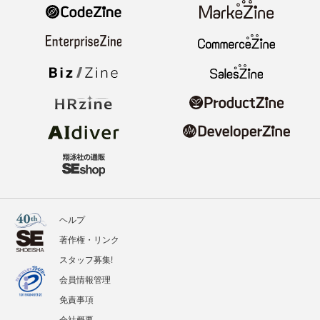
ヘルプ
著作権・リンク
スタッフ募集!
会員情報管理
免責事項
会社概要