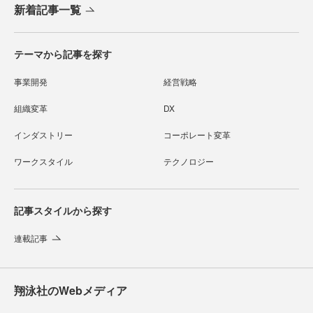
新着記事一覧
テーマから記事を探す
事業開発
経営戦略
組織変革
DX
インダストリー
コーポレート変革
ワークスタイル
テクノロジー
記事スタイルから探す
連載記事
翔泳社のWebメディア