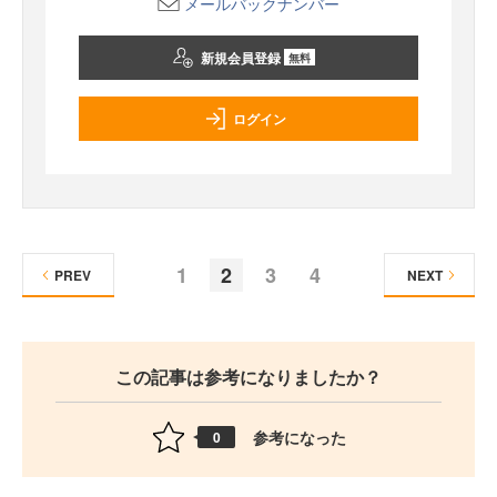
メールバックナンバー
新規会員登録
無料
ログイン
1
2
3
4
PREV
NEXT
この記事は参考になりましたか？
参考になった
0