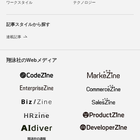
ワークスタイル
テクノロジー
記事スタイルから探す
連載記事
翔泳社のWebメディア