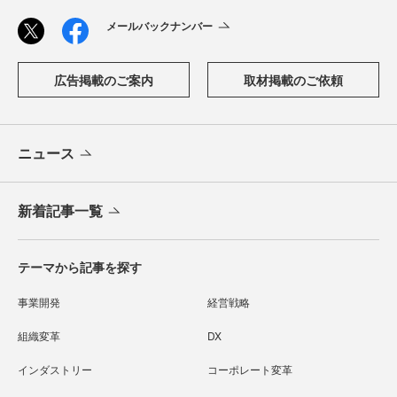
メールバックナンバー
広告掲載のご案内
取材掲載のご依頼
ニュース
新着記事一覧
テーマから記事を探す
事業開発
経営戦略
組織変革
DX
インダストリー
コーポレート変革