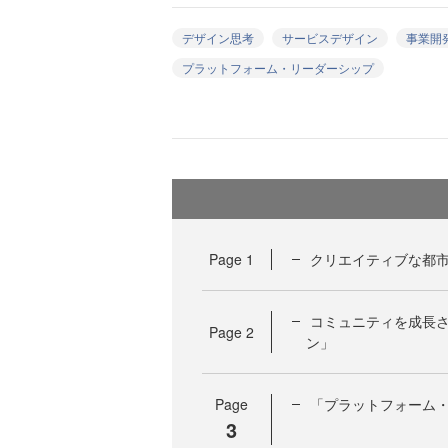
デザイン思考
サービスデザイン
事業開
プラットフォーム・リーダーシップ
Page
1
クリエイティブな都
コミュニティを成長
Page
2
ン」
Page
「プラットフォーム
3