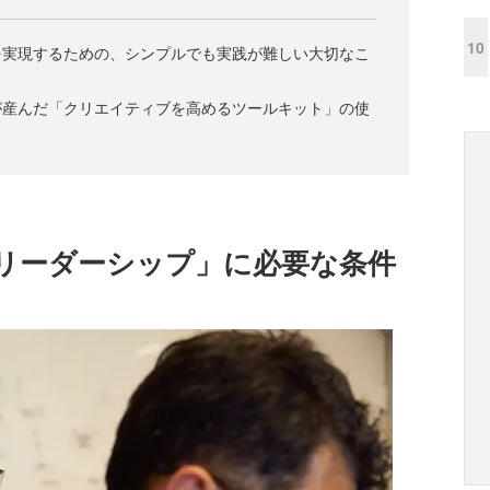
10
を実現するための、シンプルでも実践が難しい大切なこ
が産んだ「クリエイティブを高めるツールキット」の使
リーダーシップ」に必要な条件