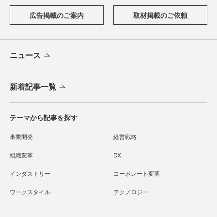
広告掲載のご案内
取材掲載のご依頼
ニュース
新着記事一覧
テーマから記事を探す
事業開発
経営戦略
組織変革
DX
インダストリー
コーポレート変革
ワークスタイル
テクノロジー