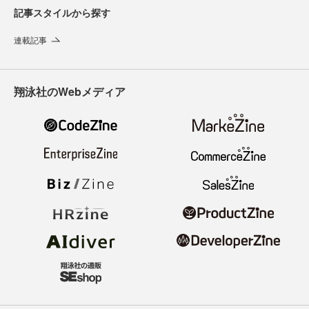
記事スタイルから探す
連載記事
翔泳社のWebメディア