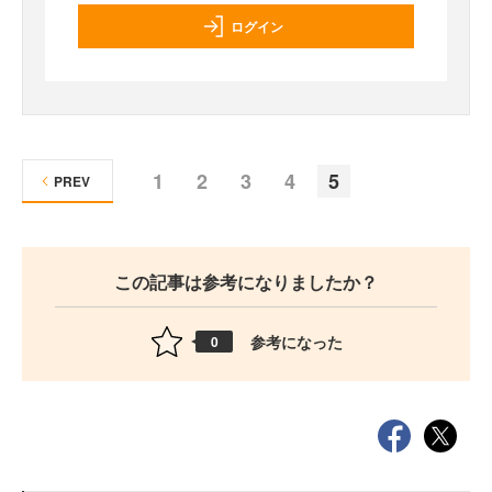
ログイン
1
2
3
4
5
PREV
この記事は参考になりましたか？
参考になった
0