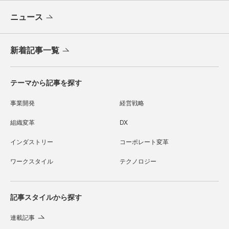
ニュース
新着記事一覧
テーマから記事を探す
事業開発
経営戦略
組織変革
DX
インダストリー
コーポレート変革
ワークスタイル
テクノロジー
記事スタイルから探す
連載記事