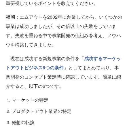
重要視しているポイントを教えてください。
福岡
：エムアウトを2002年に創業してから、いくつかの
事業は成功しましたが、その倍以上の失敗をしていま
す。失敗を重ねる中で事業開発の仕組みを考え、ノウハ
ウを構築してきました。
現在は成功する新規事業の条件を「
成功するマーケッ
トアウトビジネス6つの条件
」としてまとめており、事
業開発のコンセプト策定時に確認しています。簡単に紹
介すると、以下の6つです。
マーケットの特定
プロダクトアウト業界の特定
発想の転換