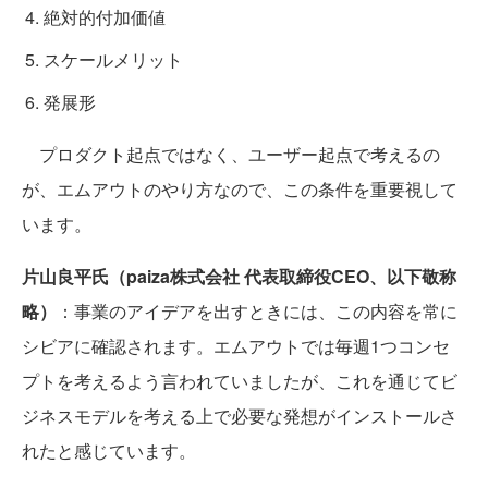
絶対的付加価値
スケールメリット
発展形
プロダクト起点ではなく、ユーザー起点で考えるの
が、エムアウトのやり方なので、この条件を重要視して
います。
片山良平氏（paiza株式会社 代表取締役CEO、以下敬称
略）
：事業のアイデアを出すときには、この内容を常に
シビアに確認されます。エムアウトでは毎週1つコンセ
プトを考えるよう言われていましたが、これを通じてビ
ジネスモデルを考える上で必要な発想がインストールさ
れたと感じています。