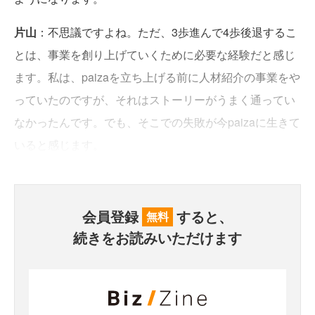
片山
：不思議ですよね。ただ、3歩進んで4歩後退するこ
とは、事業を創り上げていくために必要な経験だと感じ
ます。私は、paizaを立ち上げる前に人材紹介の事業をや
っていたのですが、それはストーリーがうまく通ってい
なかったんです。でも、そこでの失敗が今paizaに生きて
いると感じます。
会員登録
すると、
無料
続きをお読みいただけます