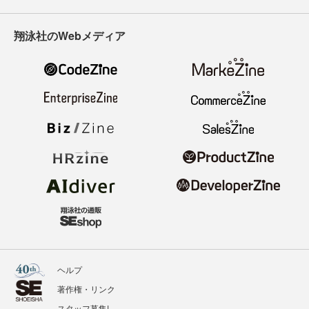
翔泳社のWebメディア
ヘルプ
著作権・リンク
スタッフ募集!