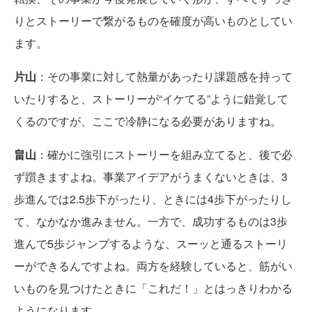
りとストーリーで繋がるものを確度が高いものとしてい
ます。
片山
：その事業に対して熱量があったり課題感を持って
いたりすると、ストーリーが“イケてる”ように錯覚して
くるのですが、ここで冷静になる必要がありますね。
畠山
：確かに強引にストーリーを組み立てると、後で必
ず躓きますよね。事業アイデアがうまくないときは、3
歩進んでは2.5歩下がったり、ときには4歩下がったりし
て、なかなか進みません。一方で、成功するものは3歩
進んで5歩ジャンプするような、スーッと通るストーリ
ーができるんですよね。両方を経験していると、筋がい
いものを見つけたときに「これだ！」とはっきりわかる
ようになります。