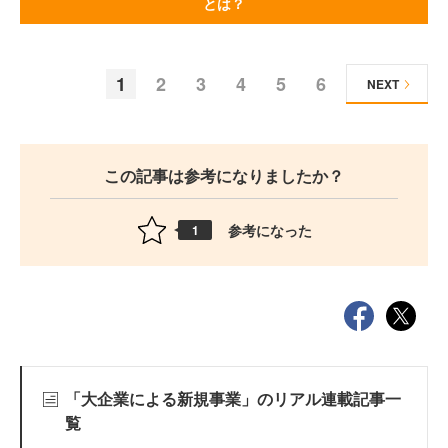
とは？
1
2
3
4
5
6
NEXT
この記事は参考になりましたか？
参考になった
1
「大企業による新規事業」のリアル連載記事一
覧