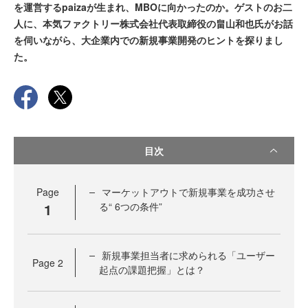
を運営するpaizaが生まれ、MBOに向かったのか。ゲストのお二
人に、本気ファクトリー株式会社代表取締役の畠山和也氏がお話
を伺いながら、大企業内での新規事業開発のヒントを探りまし
た。
目次
Page
マーケットアウトで新規事業を成功させ
1
る“ 6つの条件”
新規事業担当者に求められる「ユーザー
Page
2
起点の課題把握」とは？