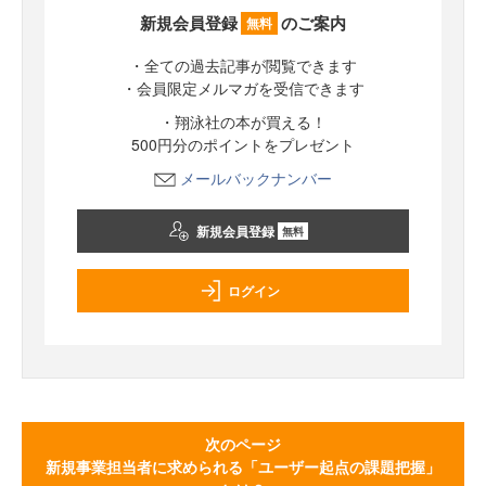
新規会員登録
のご案内
無料
・全ての過去記事が閲覧できます
・会員限定メルマガを受信できます
・翔泳社の本が買える！
500円分のポイントをプレゼント
メールバックナンバー
新規会員登録
無料
ログイン
次のページ
新規事業担当者に求められる「ユーザー起点の課題把握」