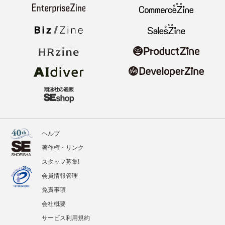
ヘルプ
著作権・リンク
スタッフ募集!
会員情報管理
免責事項
会社概要
サービス利用規約