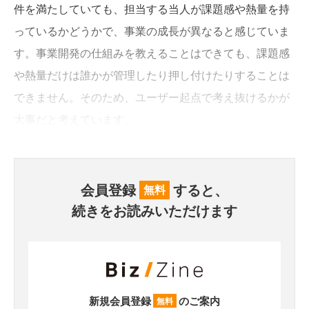
件を満たしていても、担当する当人が課題感や熱量を持
っているかどうかで、事業の成長が異なると感じていま
す。事業開発の仕組みを教えることはできても、課題感
や熱量だけは誰かが管理したり押し付けたりすることは
できません。そのため、ユーザー起点で考え抜けるかが
大事だと考えています。
会員登録
すると、
無料
続きをお読みいただけます
新規会員登録
のご案内
無料