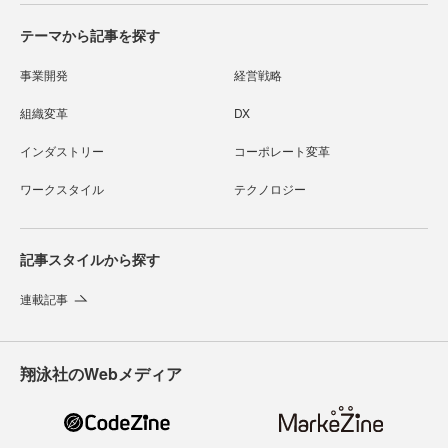
テーマから記事を探す
事業開発
経営戦略
組織変革
DX
インダストリー
コーポレート変革
ワークスタイル
テクノロジー
記事スタイルから探す
連載記事
翔泳社のWebメディア