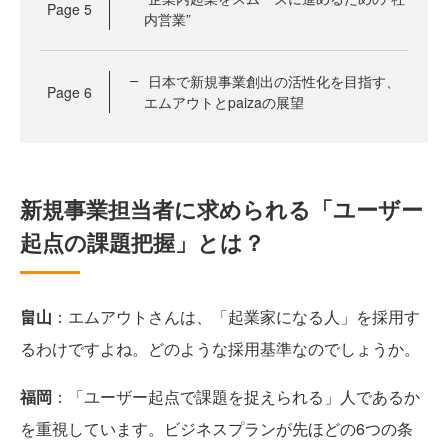
Page
5
内営業”
日本で新規事業創出の活性化を目指す、
Page
6
エムアウトとpaizaの展望
新規事業担当者に求められる「ユーザー
起点の課題把握」とは？
畠山
：エムアウトさんは、「起業家になる人」を採用す
るわけですよね。どのような採用基準なのでしょうか。
福岡
：「ユーザー起点で課題を捉えられる」人であるか
を重視しています。ビジネスプランが先ほどの6つの条