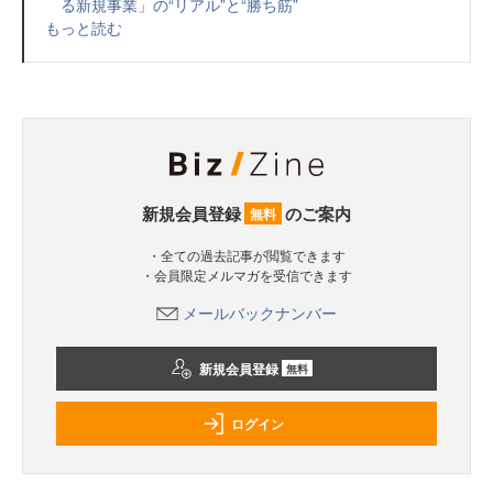
る新規事業」の“リアル”と“勝ち筋”
もっと読む
新規会員登録
のご案内
無料
・全ての過去記事が閲覧できます
・会員限定メルマガを受信できます
メールバックナンバー
新規会員登録
無料
ログイン