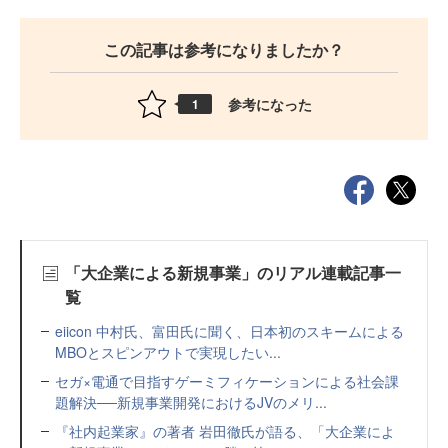
この記事は参考になりましたか？
参考になった
1
「大企業による新規事業」のリアル連載記事一
覧
eiicon 中村氏、富田氏に聞く、日本初のスキームによる
MBOとスピンアウトで実現したい...
セガ×電通で目指すゲーミフィケーションによる社会課
題解決──新規事業開発におけるJVのメリ...
『社内起業家』の著者 岩田徹氏が語る、「大企業によ