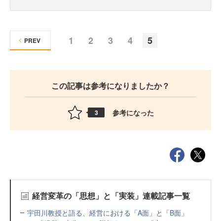
1
2
3
4
5
PREV
この記事は参考になりましたか？
参考になった
3
経営変革の「思想」と「実装」連載記事一覧
宇田川教授と語る、経営における「A面」と「B面」