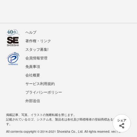
ヘルプ
著作権・リンク
スタッフ募集!
会員情報管理
免責事項
会社概要
サービス利用規約
プライバシーポリシー
外部送信
掲載記事、写真、イラストの無断転載を禁じます。
記載されているロゴ、システム名、製品名は各社及び商標権者の登録商標あるいは商標で
シェア
す。
All contents copyright © 2014-2021 Shoeisha Co., Ltd. All rights reserved. ver.1.5