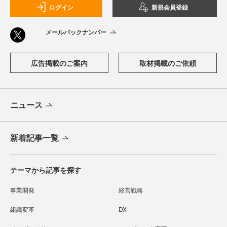
ログイン
新規会員登録
メールバックナンバー
広告掲載のご案内
取材掲載のご依頼
ニュース
新着記事一覧
テーマから記事を探す
事業開発
経営戦略
組織変革
DX