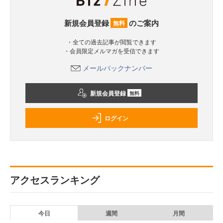
新規会員登録
のご案内
無料
・全ての過去記事が閲覧できます
・会員限定メルマガを受信できます
メールバックナンバー
新規会員登録
無料
ログイン
アクセスランキング
今日
週間
月間