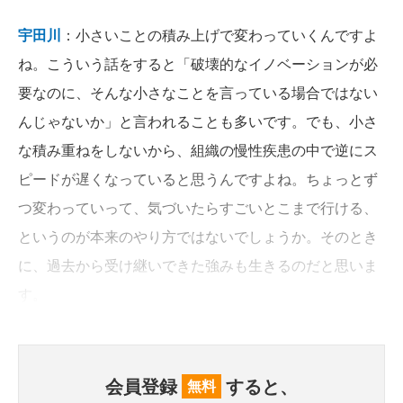
宇田川
：小さいことの積み上げで変わっていくんですよ
ね。こういう話をすると「破壊的なイノベーションが必
要なのに、そんな小さなことを言っている場合ではない
んじゃないか」と言われることも多いです。でも、小さ
な積み重ねをしないから、組織の慢性疾患の中で逆にス
ピードが遅くなっていると思うんですよね。ちょっとず
つ変わっていって、気づいたらすごいとこまで行ける、
というのが本来のやり方ではないでしょうか。そのとき
に、過去から受け継いできた強みも生きるのだと思いま
す。
会員登録
すると、
無料