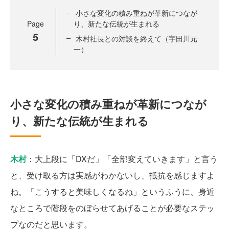
小さな変化の積み重ねが革新につなが
Page
り、新たな伝統が生まれる
5
木村社長との対談を終えて（宇田川元
一）
小さな変化の積み重ねが革新につなが
り、新たな伝統が生まれる
木村
：大上段に「DXだ」「全部変えていきます」と言う
と、受け取る方は実感がわかないし、抵抗を感じますよ
ね。「こうすると美味しくなるね」というふうに、身近
なところで階段をのぼらせてあげることが必要なステッ
プなのだと思います。