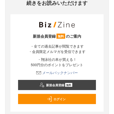
続きをお読みいただけます
新規会員登録
のご案内
無料
・全ての過去記事が閲覧できます
・会員限定メルマガを受信できます
・翔泳社の本が買える！
500円分のポイントをプレゼント
メールバックナンバー
新規会員登録
無料
ログイン