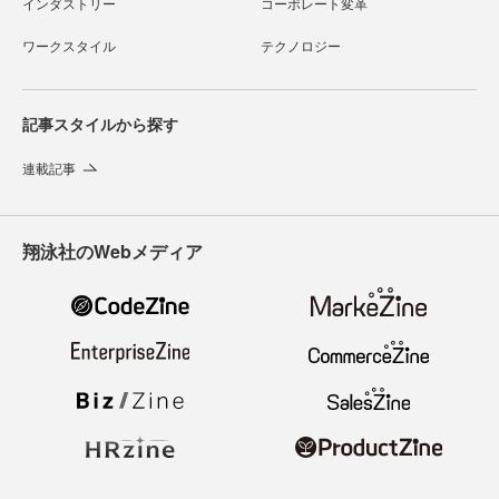
インダストリー
コーポレート変革
ワークスタイル
テクノロジー
記事スタイルから探す
連載記事
翔泳社のWebメディア