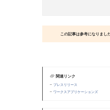
この記事は参考になりまし
関連リンク
プレスリリース
ワークスアプリケーションズ