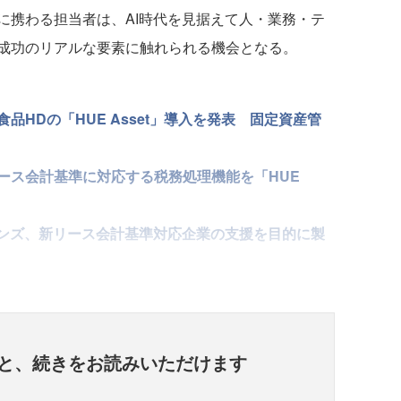
携わる担当者は、AI時代を見据えて人・業務・テ
成功のリアルな要素に触れられる機会となる。
HDの「HUE Asset」導入を発表 固定資産管
ース会計基準に対応する税務処理機能を「HUE
ョンズ、新リース会計基準対応企業の支援を目的に製
と、
続きをお読みいただけます