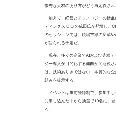
優秀な人材のあり方がどう再定義され
加えて、経営とテクノロジーの接点
ディングス CIO の成田氏が登壇し、C
のセッションでは、現場主導の変革や
が語られる予定だ。
現在、多くの企業でAIおよび先端テ
ジー導入が目的化する傾向が問題視されてい
は、技術ありきではない、本質的な企
組みを提示する。
イベントは事前登録制で、参加申し込
に申し込んだ中から抽選で10名に、
る。