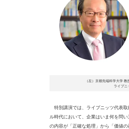
（左）京都先端科学大学 教
ライプニ
特別講演では、ライプニッツ代表取締
ル時代において、企業はいま何を問い
の内容が「正確な処理」から「価値の