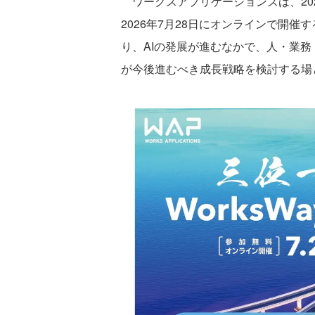
ワークスアプリケーションズは、2026年5
2026年7月28日にオンラインで開
り、AIの発展が進むなかで、人・業
が今後進むべき成長戦略を検討する場