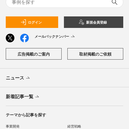
ログイン
新規会員登録
メールバックナンバー
広告掲載のご案内
取材掲載のご依頼
ニュース
新着記事一覧
テーマから記事を探す
事業開発
経営戦略