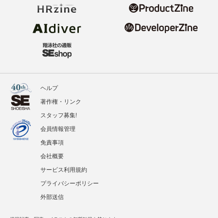
ヘルプ
著作権・リンク
スタッフ募集!
会員情報管理
免責事項
会社概要
サービス利用規約
プライバシーポリシー
外部送信