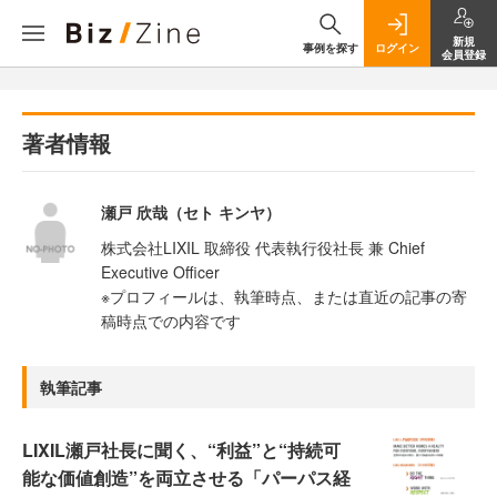
新規
事例を探す
ログイン
会員登録
著者情報
瀬戸 欣哉（セト キンヤ）
株式会社LIXIL 取締役 代表執行役社長 兼 Chief
Executive Officer
※プロフィールは、執筆時点、または直近の記事の寄
稿時点での内容です
執筆記事
LIXIL瀬戸社長に聞く、“利益”と“持続可
能な価値創造”を両立させる「パーパス経