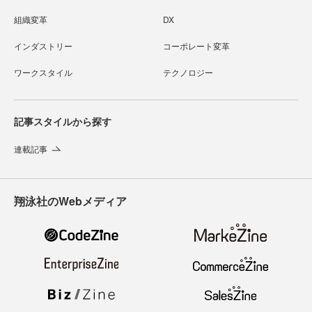
組織変革
DX
インダストリー
コーポレート変革
ワークスタイル
テクノロジー
記事スタイルから探す
連載記事
翔泳社のWebメディア