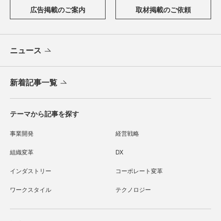
広告掲載のご案内
取材掲載のご依頼
ニュース
新着記事一覧
テーマから記事を探す
事業開発
経営戦略
組織変革
DX
インダストリー
コーポレート変革
ワークスタイル
テクノロジー