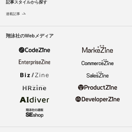
記事スタイルから探す
連載記事
翔泳社のWebメディア