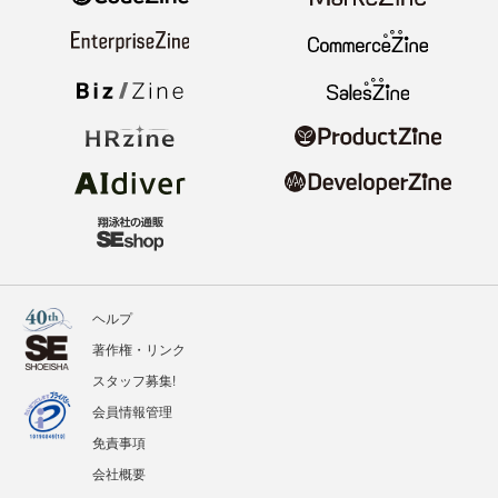
ヘルプ
著作権・リンク
スタッフ募集!
会員情報管理
免責事項
会社概要