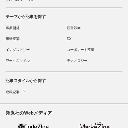
テーマから記事を探す
事業開発
経営戦略
組織変革
DX
インダストリー
コーポレート変革
ワークスタイル
テクノロジー
記事スタイルから探す
連載記事
翔泳社のWebメディア