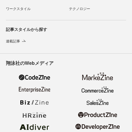
ワークスタイル
テクノロジー
記事スタイルから探す
連載記事
翔泳社のWebメディア