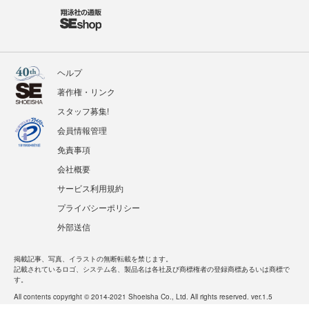
ヘルプ
著作権・リンク
スタッフ募集!
会員情報管理
免責事項
会社概要
サービス利用規約
プライバシーポリシー
外部送信
掲載記事、写真、イラストの無断転載を禁じます。
記載されているロゴ、システム名、製品名は各社及び商標権者の登録商標あるいは商標で
す。
All contents copyright © 2014-2021 Shoeisha Co., Ltd. All rights reserved. ver.1.5