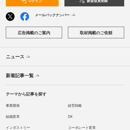
ログイン
新規会員登録
メールバックナンバー
広告掲載のご案内
取材掲載のご依頼
ニュース
新着記事一覧
テーマから記事を探す
事業開発
経営戦略
組織変革
DX
インダストリー
コーポレート変革