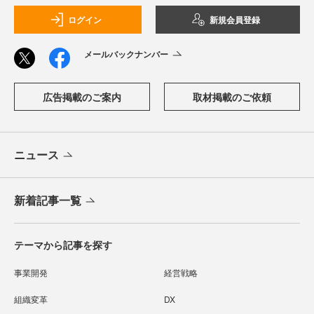
ログイン
新規会員登録
メールバックナンバー
広告掲載のご案内
取材掲載のご依頼
ニュース
新着記事一覧
テーマから記事を探す
事業開発
経営戦略
組織変革
DX