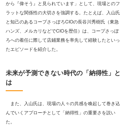
から『偉そう』と見られています」として、現場とのフ
ラットな関係性の大切さを強調する。たとえば、入山氏
と知己のあるコープさっぽろCIOの長谷川秀樹氏（東急
ハンズ、メルカリなどでCIOを歴任）は、コープさっぽ
ろへの着任に際して店鋪業務を率先して経験したといっ
たエピソードを紹介した。
未来が予測できない時代の「納得性」と
は
また、入山氏は、現場の人々の共感を喚起して巻き込
んでいくアプローチとして「納得性」の重要さを説い
た。