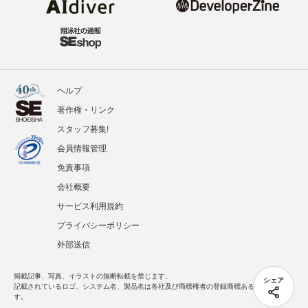
ヘルプ
著作権・リンク
スタッフ募集!
会員情報管理
免責事項
会社概要
サービス利用規約
プライバシーポリシー
外部送信
掲載記事、写真、イラストの無断転載を禁じます。
シェア
記載されているロゴ、システム名、製品名は各社及び商標権者の登録商標あるいは商標で
す。