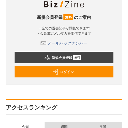
新規会員登録
のご案内
無料
・全ての過去記事が閲覧できます
・会員限定メルマガを受信できます
メールバックナンバー
新規会員登録
無料
ログイン
アクセスランキング
今日
週間
月間