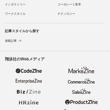
インダストリー
コーポレート変革
ワークスタイル
テクノロジー
記事スタイルから探す
連載記事
翔泳社のWebメディア