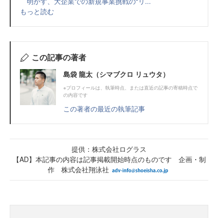
明かす、大企業での新規事業挑戦の“リ...
もっと読む
この記事の著者
島袋 龍太（シマブクロ リュウタ）
※プロフィールは、執筆時点、または直近の記事の寄稿時点で
の内容です
この著者の最近の執筆記事
提供：株式会社ログラス
【AD】本記事の内容は記事掲載開始時点のものです 企画・制
作 株式会社翔泳社