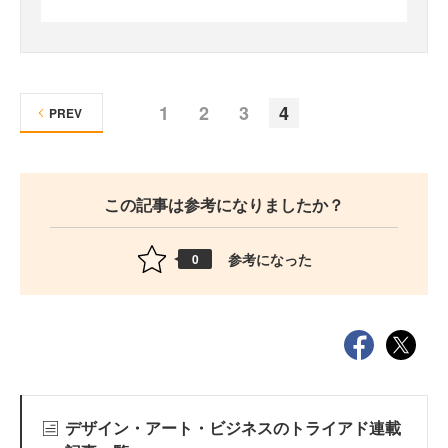
1
2
3
4
PREV
この記事は参考になりましたか？
参考になった
0
デザイン・アート・ビジネスのトライアド連載