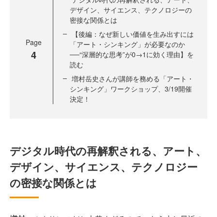
デザイン、サイエンス、テクノロジーの
密接な関係とは
【後編：なぜ新しい価値を生み出すには
Page
「アート・シンキング」が必要なのか
4
──“深層的な思考”が0→1に効く理由】を
読む
増村岳史さんが講師を務める「アート・
シンキング」ワークショップ、3/19開催
決定！
デジタル時代の再解釈される、アート、
デザイン、サイエンス、テクノロジー
の密接な関係とは