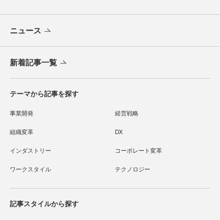
ニュース
新着記事一覧
テーマから記事を探す
事業開発
経営戦略
組織変革
DX
インダストリー
コーポレート変革
ワークスタイル
テクノロジー
記事スタイルから探す