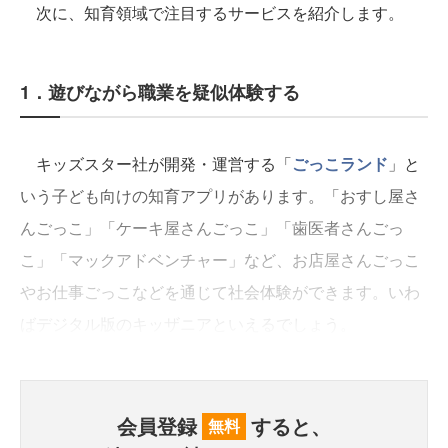
次に、知育領域で注目するサービスを紹介します。
1．遊びながら職業を疑似体験する
キッズスター社が開発・運営する「
ごっこランド
」と
いう子ども向けの知育アプリがあります。「おすし屋さ
んごっこ」「ケーキ屋さんごっこ」「歯医者さんごっ
こ」「マックアドベンチャー」など、お店屋さんごっこ
やお仕事ごっこなどを通じて社会体験ができます。いわ
ばデジタル版のキッザニアといえるでしょう。
会員登録
すると、
無料