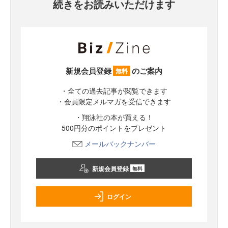
続きをお読みいただけます
新規会員登録
のご案内
無料
・全ての過去記事が閲覧できます
・会員限定メルマガを受信できます
・翔泳社の本が買える！
500円分のポイントをプレゼント
メールバックナンバー
新規会員登録
無料
ログイン