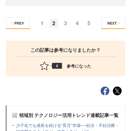
1
2
3
4
5
PREV
NEXT
この記事は参考になりましたか？
参考になった
0
領域別 テクノロジー活用トレンド連載記事一覧
少子化でも成長を続ける“育児”市場──妊活・不妊治療・