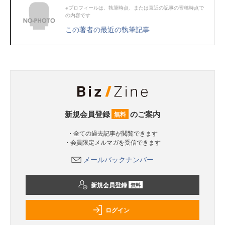
※プロフィールは、執筆時点、または直近の記事の寄稿時点で
の内容です
この著者の最近の執筆記事
新規会員登録
のご案内
無料
・全ての過去記事が閲覧できます
・会員限定メルマガを受信できます
メールバックナンバー
新規会員登録
無料
ログイン