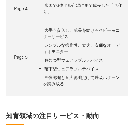
米国で3億ドル市場にまで成長した「見守
Page
4
り」
大手も参入し、成長を続けるベビーモニ
ターサービス
シンプルな操作性、丈夫、安価なオーデ
ィオモニター
Page
5
おむつ型ウェアラブルデバイス
靴下型ウェアラブルデバイス
画像認識と音声認識だけで呼吸パターン
を読み取る
知育領域の注目サービス・動向