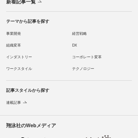
新着記事一覧
テーマから記事を探す
事業開発
経営戦略
組織変革
DX
インダストリー
コーポレート変革
ワークスタイル
テクノロジー
記事スタイルから探す
連載記事
翔泳社のWebメディア