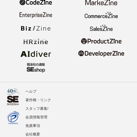
ヘルプ
著作権・リンク
スタッフ募集!
会員情報管理
免責事項
会社概要