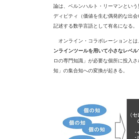
論は、ベルンハルト・リーマンという
ディピティ（価値を生む偶発的な出会
記述する数学言語として有名になる。
オンライン・コラボレーションとは
ンラインツールを用いて小さなレベル
ロの専門知識」が必要な個所に投入さ
知」の集合知への変換が起きる。