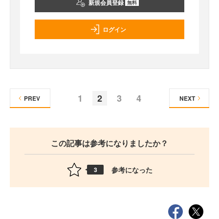
新規会員登録
無料
ログイン
1
2
3
4
PREV
NEXT
この記事は参考になりましたか？
参考になった
3