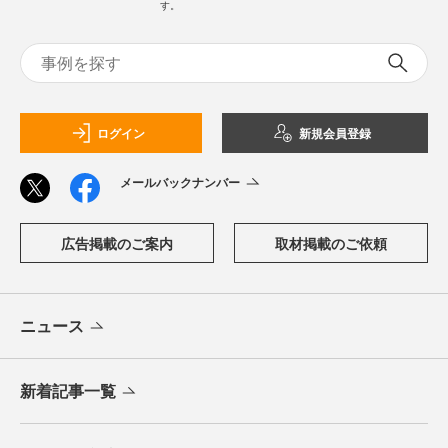
す。
ログイン
新規会員登録
メールバックナンバー
広告掲載のご案内
取材掲載のご依頼
ニュース
新着記事一覧