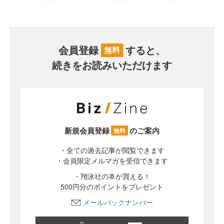
会員登録
すると、
無料
続きをお読みいただけます
新規会員登録
のご案内
無料
・全ての過去記事が閲覧できます
・会員限定メルマガを受信できます
・翔泳社の本が買える！
500円分のポイントをプレゼント
メールバックナンバー