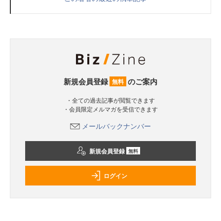
新規会員登録
のご案内
無料
・全ての過去記事が閲覧できます
・会員限定メルマガを受信できます
メールバックナンバー
新規会員登録
無料
ログイン