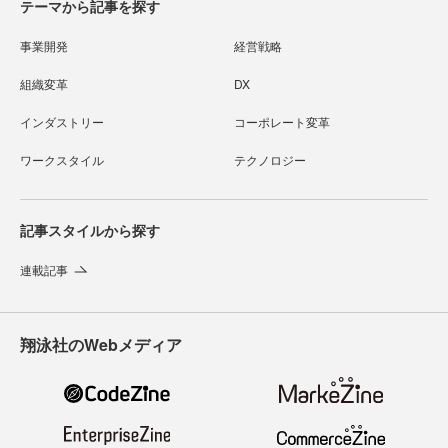
テーマから記事を探す
事業開発
経営戦略
組織変革
DX
インダストリー
コーポレート変革
ワークスタイル
テクノロジー
記事スタイルから探す
連載記事
翔泳社のWebメディア