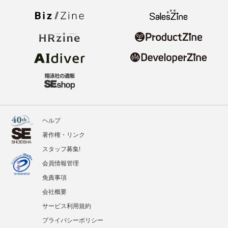
ヘルプ
著作権・リンク
スタッフ募集!
会員情報管理
免責事項
会社概要
サービス利用規約
プライバシーポリシー