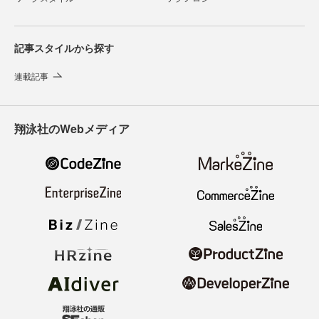
記事スタイルから探す
連載記事
翔泳社のWebメディア