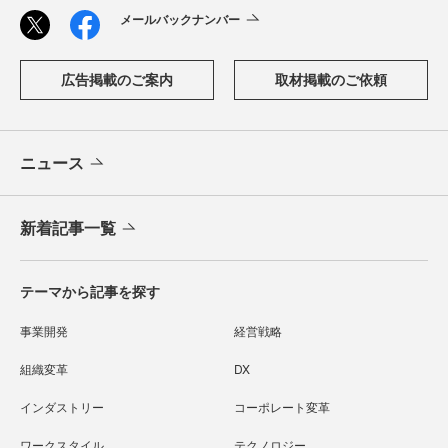
メールバックナンバー
広告掲載のご案内
取材掲載のご依頼
ニュース
新着記事一覧
テーマから記事を探す
事業開発
経営戦略
組織変革
DX
インダストリー
コーポレート変革
ワークスタイル
テクノロジー