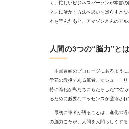
く、忙しいビジネスパーソンが本書の
ネスに活かす方法へ思いを巡らすとな
本を読んだあと、アマゾンさんのアル
人間の3つの“脳力”と
本書冒頭のプロローグにあるように
学部の教授である筆者、マシュー・リ
特に進化が私たちにもたらした“つな
るために必要なエッセンスが凝縮され
最初に筆者が語ることは、進化の過程
の脳力こそが、人間を人間らしくする