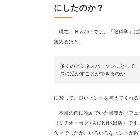
にしたのか？
現在、 Biz/Zineでは、「脳科学
集めるほど、
多くのビジネスパーソンにとって、
スに活かすことができるのか
に関して、良いヒントを与えてくれる
本書の前に読んでいた書籍が『フュ
（ミチオ・カク (著) / NHK出版
久々でしたが、いろいろなヒントが散