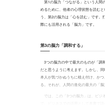
第1の脳力「つながる」という人間の
めるために、他者の心理状態を読むと
う、第2の脳力は「心を読む」です。
際にも活用される「脳力」です。
第3の脳力「調和する」
3つの脳力の中で最大のものが「調和
だと思うように考えます。しかし、同
本人が気づかぬうちに植え付け、かつ
る。それが、人間の進化の最大の「脳
では、この「3つの脳力」は、ビジネ
で、ビジネスでの活用として本書で語