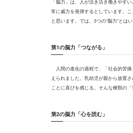
「脳力」は、人が活き活き働きやすい
常に威力を発揮するとしています。こ
と思います。では、3つの“脳力”とは
第1の脳力「つながる」
人間の進化の過程で、「社会的苦痛」
えられました。乳幼児が親から放置さ
ことに喜びを感じる。そんな種類の「
第2の脳力「心を読む」