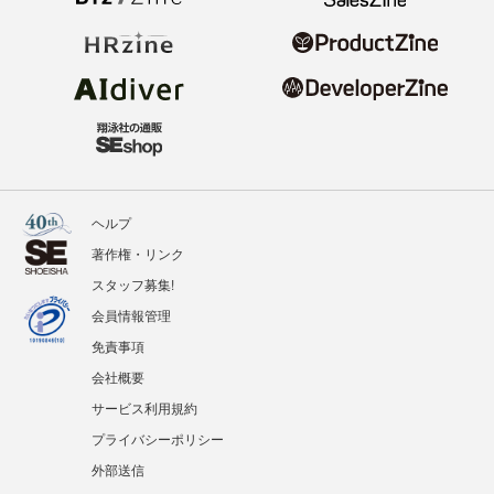
ヘルプ
著作権・リンク
スタッフ募集!
会員情報管理
免責事項
会社概要
サービス利用規約
プライバシーポリシー
外部送信