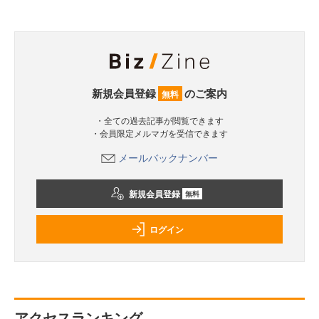
新規会員登録
のご案内
無料
・全ての過去記事が閲覧できます
・会員限定メルマガを受信できます
メールバックナンバー
新規会員登録
無料
ログイン
アクセスランキング