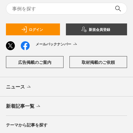
ログイン
新規会員登録
メールバックナンバー
広告掲載のご案内
取材掲載のご依頼
ニュース
新着記事一覧
テーマから記事を探す