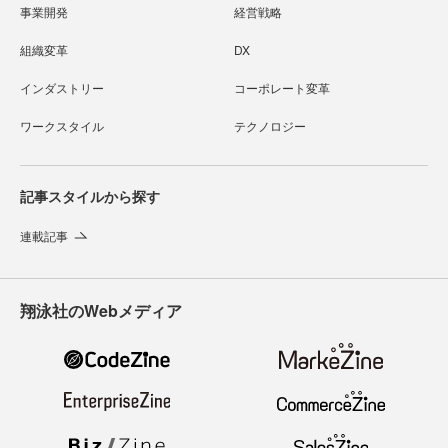
事業開発
経営戦略
組織変革
DX
インダストリー
コーポレート変革
ワークスタイル
テクノロジー
記事スタイルから探す
連載記事
翔泳社のWebメディア