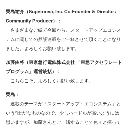
栗島祐介（Supernova, Inc. Co-Founder & Director /
Community Producer）：
さまざまなご縁で今回から、スタートアップエコシス
テムに関しての鼎談連載をご一緒させて頂くことになり
ました。よろしくお願い致します。
加藤由将（東京急行電鉄株式会社 「東急アクセラレート
プログラム」運営統括）：
こちらこそ、よろしくお願い致します。
栗島：
連載のテーマが「スタートアップ・エコシステム」と
いう“壮大”なものなので、少しハードルが高いようには
思いますが、加藤さんとご一緒することで色々と探って