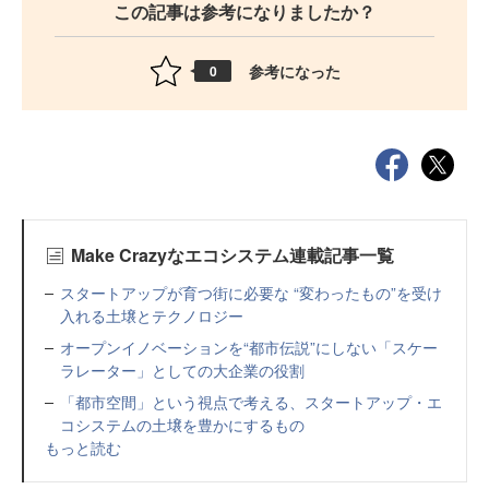
この記事は参考になりましたか？
参考になった
0
Make Crazyなエコシステム連載記事一覧
スタートアップが育つ街に必要な “変わったもの”を受け
入れる土壌とテクノロジー
オープンイノベーションを“都市伝説”にしない「スケー
ラレーター」としての大企業の役割
「都市空間」という視点で考える、スタートアップ・エ
コシステムの土壌を豊かにするもの
もっと読む