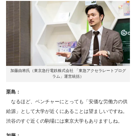
加藤由将氏（東京急行電鉄株式会社 「東急アクセラレートプログ
ラム」運営統括）
栗島：
なるほど、ベンチャーにとっても「安価な労働力の供
給源」として大学が近くにあることは望ましいですね。
渋谷のすぐ近くの駒場には東京大学もありますしね。
加藤：