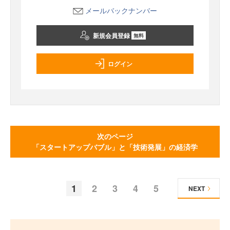
メールバックナンバー
新規会員登録
無料
ログイン
次のページ
「スタートアップバブル」と「技術発展」の経済学
1
2
3
4
5
NEXT