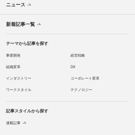
ニュース
新着記事一覧
テーマから記事を探す
事業開発
経営戦略
組織変革
DX
インダストリー
コーポレート変革
ワークスタイル
テクノロジー
記事スタイルから探す
連載記事