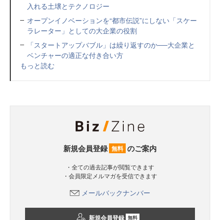
入れる土壌とテクノロジー
オープンイノベーションを“都市伝説”にしない「スケー
ラレーター」としての大企業の役割
「スタートアップバブル」は繰り返すのか──大企業と
ベンチャーの適正な付き合い方
もっと読む
新規会員登録
のご案内
無料
・全ての過去記事が閲覧できます
・会員限定メルマガを受信できます
メールバックナンバー
新規会員登録
無料