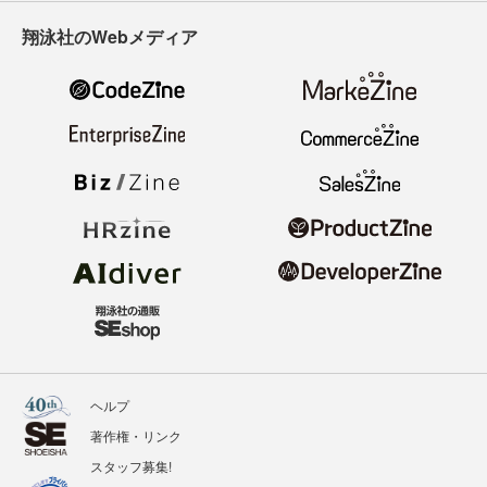
翔泳社のWebメディア
ヘルプ
著作権・リンク
スタッフ募集!