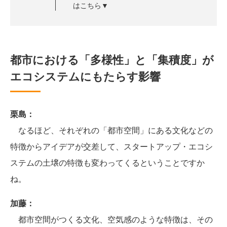
はこちら▼
都市における「多様性」と「集積度」が
エコシステムにもたらす影響
栗島：
なるほど、それぞれの「都市空間」にある文化などの
特徴からアイデアが交差して、スタートアップ・エコシ
ステムの土壌の特徴も変わってくるということですか
ね。
加藤：
都市空間がつくる文化、空気感のような特徴は、その