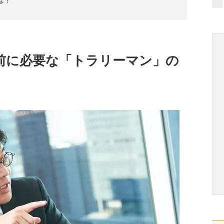
前に必要な「トラリーマン」の