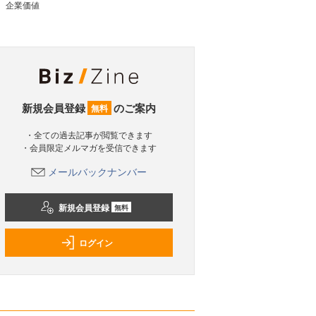
企業価値
新規会員登録
のご案内
無料
・全ての過去記事が閲覧できます
・会員限定メルマガを受信できます
メールバックナンバー
新規会員登録
無料
ログイン