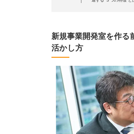
新規事業開発室を作る
活かし方