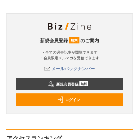
新規会員登録
のご案内
無料
・全ての過去記事が閲覧できます
・会員限定メルマガを受信できます
メールバックナンバー
新規会員登録
無料
ログイン
アクセスランキング