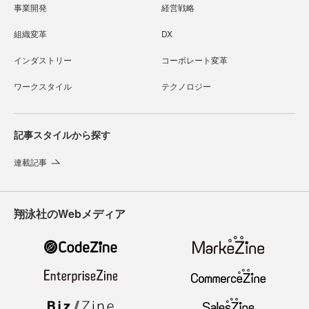
事業開発
経営戦略
組織変革
DX
インダストリー
コーポレート変革
ワークスタイル
テクノロジー
記事スタイルから探す
連載記事
翔泳社のWebメディア