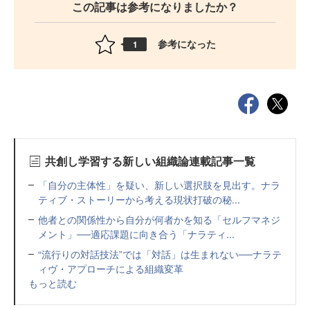
この記事は参考になりましたか？
参考になった
1
共創し学習する新しい組織論連載記事一覧
「自分の主体性」を疑い、新しい選択肢を見出す。ナラ
ティブ・ストーリーから考える現状打破の秘...
他者との関係性から自分が何者かを知る「セルフマネジ
メント」──適応課題に向き合う「ナラティ...
“流行りの対話技法”では「対話」は生まれない──ナラテ
ィヴ・アプローチによる組織変革
もっと読む