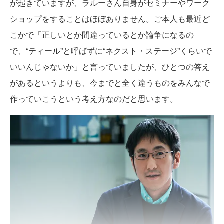
が起きていますが、ラルーさん自身がセミナーやワーク
ショップをすることはほぼありません。ご本人も最近ど
こかで「正しいとか間違っているとか論争になるの
で、“ティール”と呼ばずに“ネクスト・ステージ”くらいで
いいんじゃないか」と言っていましたが、ひとつの答え
があるというよりも、今までと全く違うものをみんなで
作っていこうという考え方なのだと思います。