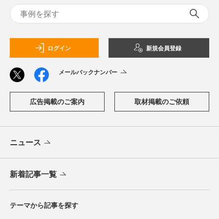
ログイン
新規会員登録
メールバックナンバー
広告掲載のご案内
取材掲載のご依頼
ニュース
新着記事一覧
テーマから記事を探す