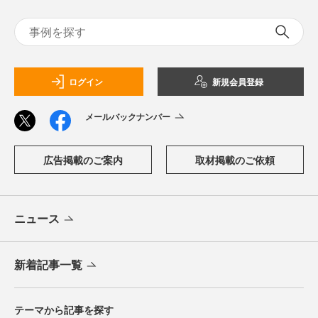
ログイン
新規会員登録
メールバックナンバー
広告掲載のご案内
取材掲載のご依頼
ニュース
新着記事一覧
テーマから記事を探す