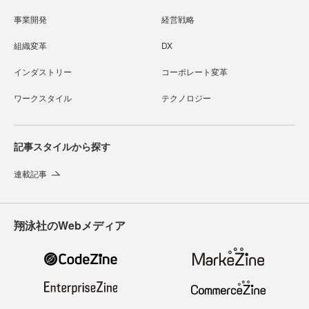
事業開発
経営戦略
組織変革
DX
インダストリー
コーポレート変革
ワークスタイル
テクノロジー
記事スタイルから探す
連載記事
翔泳社のWebメディア