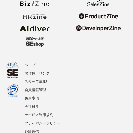
ヘルプ
著作権・リンク
スタッフ募集!
会員情報管理
免責事項
会社概要
サービス利用規約
プライバシーポリシー
外部送信