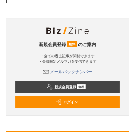
新規会員登録
のご案内
無料
・全ての過去記事が閲覧できます
・会員限定メルマガを受信できます
メールバックナンバー
新規会員登録
無料
ログイン