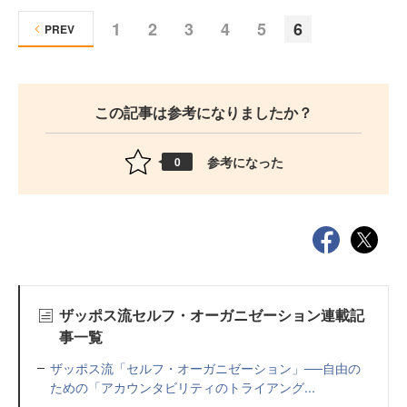
1
2
3
4
5
6
PREV
この記事は参考になりましたか？
参考になった
0
ザッポス流セルフ・オーガニゼーション連載記
事一覧
ザッポス流「セルフ・オーガニゼーション」──自由の
ための「アカウンタビリティのトライアング...