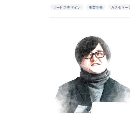
サービスデザイン
事業開発
カスタマー