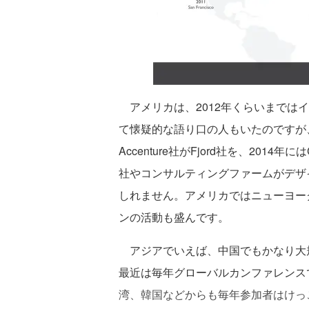
アメリカは、2012年くらいまでは
て懐疑的な語り口の人もいたのですが、
Accenture社がFjord社を、2014年には
社やコンサルティングファームがデザ
しれません。アメリカではニューヨー
ンの活動も盛んです。
アジアでいえば、中国でもかなり大
最近は毎年グローバルカンファレンス
湾、韓国などからも毎年参加者はけっ