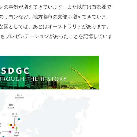
ンの事例が増えてきています。また以前は首都圏で
のリヨンなど、地方都市の支部も増えてきていま
な国としては、あとはオーストラリアがあります。
らもプレゼンテーションがあったことを記憶していま