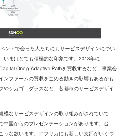
イベントで会った人たちにもサービスデザインについ
いまはとても積極的な印象です。2013年に
Capital OneがAdaptive Pathを買収するなど、事業会
インファームの買収を進める動きの影響もあるかも
クやシカゴ、ダラスなど、各都市のサービスデザイ
規模なサービスデザインの取り組みがされていて、
で中国からのプレゼンテーションがあります。台
こうな数います。アフリカにも新しい支部がいくつ