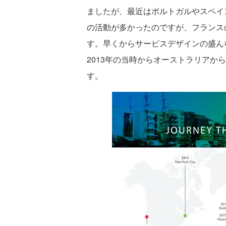
ましたが、最近はポルトガルやスペイ
の活動が多かったのですが、フランス
す。早くからサービスデザインの盛ん
2013年の当時からオーストラリアか
す。