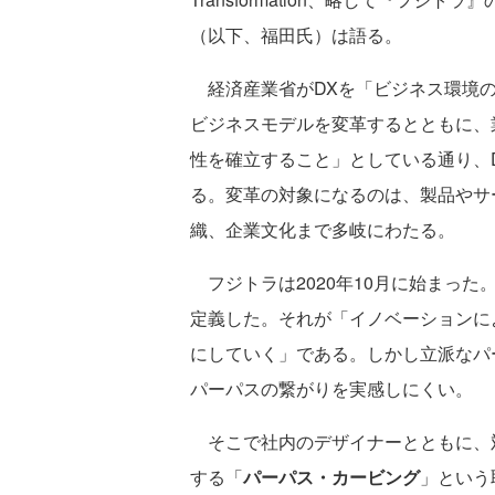
（以下、福田氏）は語る。
経済産業省がDXを「ビジネス環境の
ビジネスモデルを変革するとともに、
性を確立すること」としている通り、
る。変革の対象になるのは、製品やサ
織、企業文化まで多岐にわたる。
フジトラは2020年10月に始まった
定義した。それが「イノベーションに
にしていく」である。しかし立派なパ
パーパスの繋がりを実感しにくい。
そこで社内のデザイナーとともに、
する「
パーパス・カービング
」という