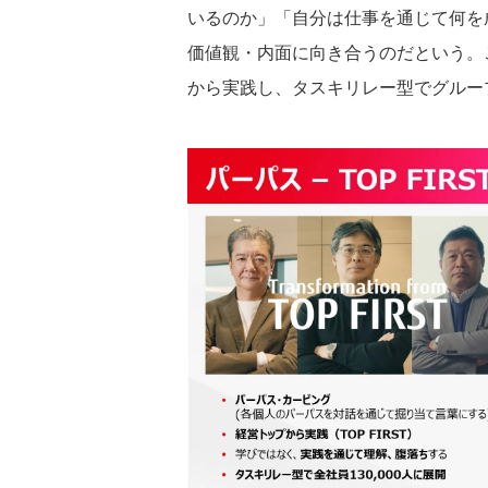
いるのか」「自分は仕事を通じて何を
価値観・内面に向き合うのだという。
から実践し、タスキリレー型でグルー