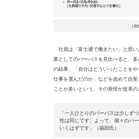
［画
社員は「富士通で働きたい」と思い
業としてのパーパスを見比べると、多
の結果、「自分はどういったことをや
仕事を選んだのか」などを改めて自覚
ことが多いという。その覚悟が改革の
「一人ひとりのパーパスは少しずつ
性は同じです。よって、個々のパー
いくはずです」（福田氏）