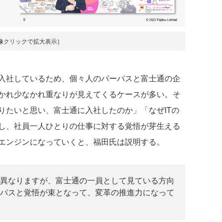
像クリックで拡大表示］
入社しているため、個々人のパーパスと富士通の企
かれ少なかれ重なりが見えてくるケースが多い。そ
りたいと思い、富士通に入社したのか」「なぜITの
し、社員一人ひとりの仕事に対する覚悟が芽生える
エンジンになっていくと、福田氏は説明する。
異なりますが、富士通の一員として見ている方向
パスと覚悟が束となって、変革の推進力になって