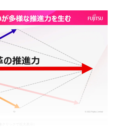
像クリックで拡大表示］