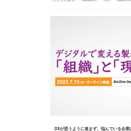
DXが思うように進まず、悩んでいる企業