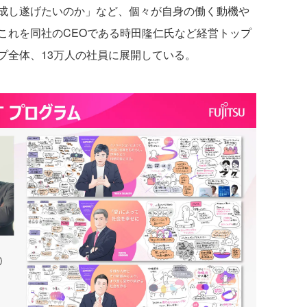
成し遂げたいのか」など、個々が自身の働く動機や
これを同社のCEOである時田隆仁氏など経営トップ
プ全体、13万人の社員に展開している。