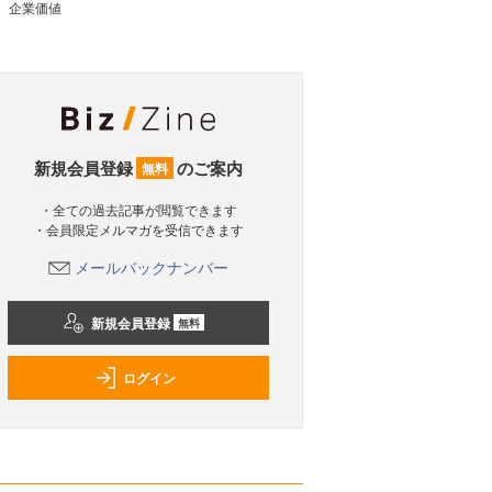
企業価値
新規会員登録
のご案内
無料
・全ての過去記事が閲覧できます
・会員限定メルマガを受信できます
メールバックナンバー
新規会員登録
無料
ログイン