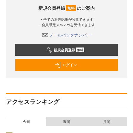
新規会員登録
のご案内
無料
・全ての過去記事が閲覧できます
・会員限定メルマガを受信できます
メールバックナンバー
新規会員登録
無料
ログイン
アクセスランキング
今日
週間
月間