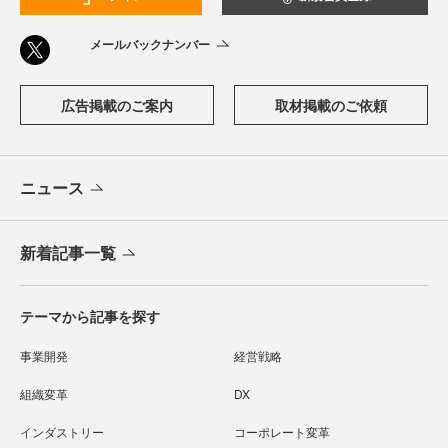
メールバックナンバー
広告掲載のご案内
取材掲載のご依頼
ニュース
新着記事一覧
テーマから記事を探す
事業開発
経営戦略
組織変革
DX
インダストリー
コーポレート変革