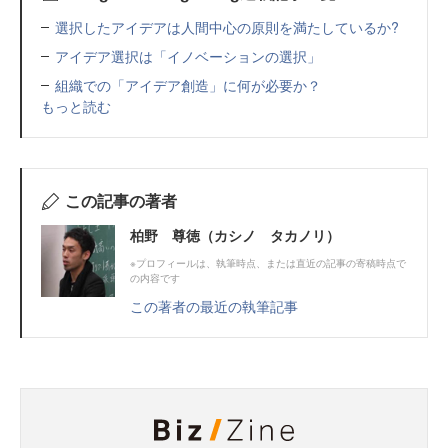
選択したアイデアは人間中心の原則を満たしているか?
アイデア選択は「イノベーションの選択」
組織での「アイデア創造」に何が必要か？
もっと読む
この記事の著者
柏野 尊徳（カシノ タカノリ）
※プロフィールは、執筆時点、または直近の記事の寄稿時点で
の内容です
この著者の最近の執筆記事