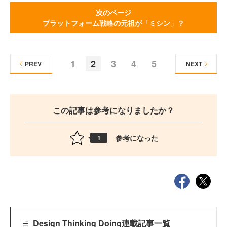
次のページ
プラットフォーム戦略の元祖が「ミシン」？
1
2
3
4
5
PREV
NEXT
この記事は参考になりましたか？
参考になった
1
Design Thinking Doing連載記事一覧