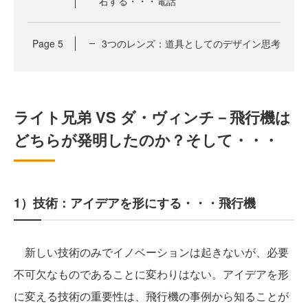
右する・・・電話
Page
5
3つのレンズ：道具としてのデザイン思考
ライト兄弟 VS ダ・ヴィンチ－飛行機は
どちらが発明したのか？そして・・・
1）技術：アイデアを形にする・・・飛行機
新しい技術のみでイノベーションは起きないが、必要
不可欠なものであることに変わりはない。アイデアを形
に変える技術の重要性は、飛行機の事例から知ることが