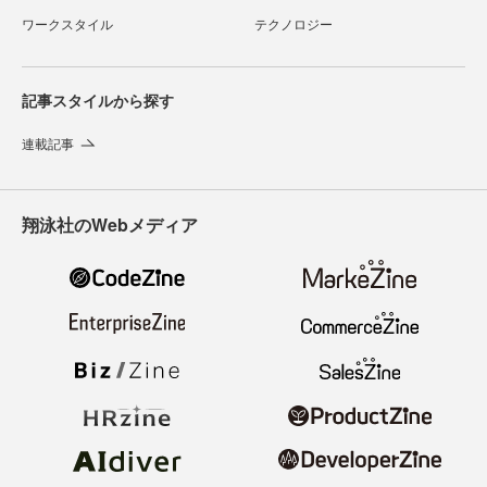
ワークスタイル
テクノロジー
記事スタイルから探す
連載記事
翔泳社のWebメディア