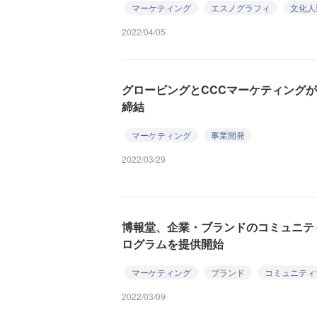
マーケティング
エスノグラフィ
文化人
2022/04/05
グロービングとCCCマーケティング
締結
マーケティング
事業開発
2022/03/29
博報堂、企業・ブランドのコミュニテ
ログラムを提供開始
マーケティング
ブランド
コミュニティ
2022/03/09