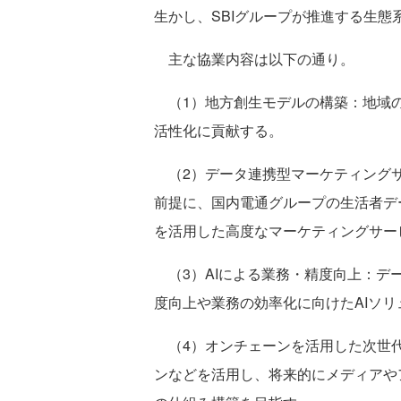
生かし、SBIグループが推進する生態
主な協業内容は以下の通り。
（1）地方創生モデルの構築：地域の
活性化に貢献する。
（2）データ連携型マーケティングサ
前提に、国内電通グループの生活者デ
を活用した高度なマーケティングサー
（3）AIによる業務・精度向上：デ
度向上や業務の効率化に向けたAIソ
（4）オンチェーンを活用した次世代
ンなどを活用し、将来的にメディアや