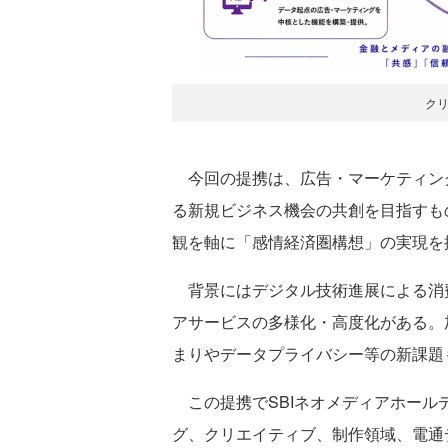
ク
今回の提携は、広告・マーケティング
る新規ビジネス機会の共創を目指すも
観を軸に「感情経済圏構想」の実現を
背景にはデジタル技術進展による消
アサービスの多様化・高度化がある。
まりやデータプライバシー等の新課題
この提携でSBIネオメディアホール
グ、クリエイティブ、制作領域、電通