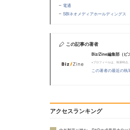
電通
SBIネオメディアホールディングス
この記事の著者
Biz/Zine編集部
※プロフィールは、執筆時点
この著者の最近の執
アクセスランキング