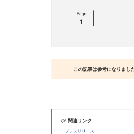
Page
1
この記事は参考になりまし
関連リンク
プレスリリース