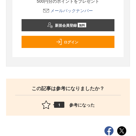
500円分のポイントをプレゼント
メールバックナンバー
新規会員登録
無料
ログイン
この記事は参考になりましたか？
参考になった
1