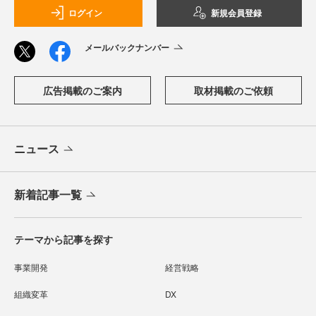
ログイン
新規会員登録
メールバックナンバー
広告掲載のご案内
取材掲載のご依頼
ニュース
新着記事一覧
テーマから記事を探す
事業開発
経営戦略
組織変革
DX