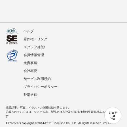
ヘルプ
著作権・リンク
スタッフ募集!
会員情報管理
免責事項
会社概要
サービス利用規約
プライバシーポリシー
外部送信
掲載記事、写真、イラストの無断転載を禁じます。
シェア
記載されているロゴ、システム名、製品名は各社及び商標権者の登録商標あるいは商標で
す。
All contents copyright © 2014-2021 Shoeisha Co., Ltd. All rights reserved. ver.1.5