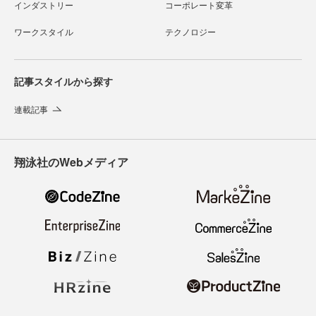
インダストリー
コーポレート変革
ワークスタイル
テクノロジー
記事スタイルから探す
連載記事
翔泳社のWebメディア