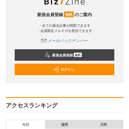
新規会員登録
のご案内
無料
・全ての過去記事が閲覧できます
・会員限定メルマガを受信できます
メールバックナンバー
新規会員登録
無料
ログイン
アクセスランキング
今日
週間
月間