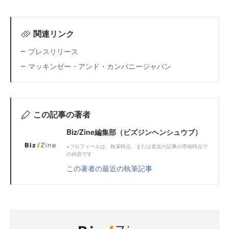
関連リンク
プレスリリース
マッキンゼー・アンド・カンパニージャパン
この記事の著者
Biz/Zine編集部（ビズジンヘンシュウブ）
※プロフィールは、執筆時点、または直近の記事の寄稿時点で
の内容です
この著者の最近の執筆記事