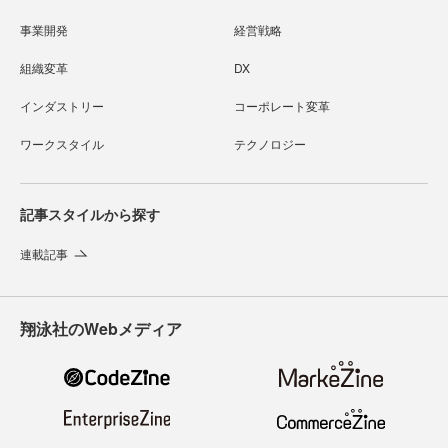
事業開発
経営戦略
組織変革
DX
インダストリー
コーポレート変革
ワークスタイル
テクノロジー
記事スタイルから探す
連載記事
翔泳社のWebメディア