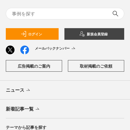
ログイン
新規会員登録
メールバックナンバー
広告掲載のご案内
取材掲載のご依頼
ニュース
新着記事一覧
テーマから記事を探す