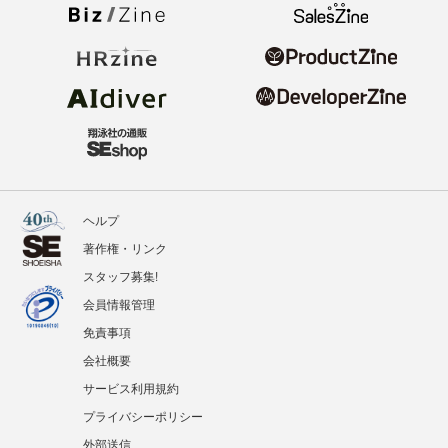
ヘルプ
著作権・リンク
スタッフ募集!
会員情報管理
免責事項
会社概要
サービス利用規約
プライバシーポリシー
外部送信