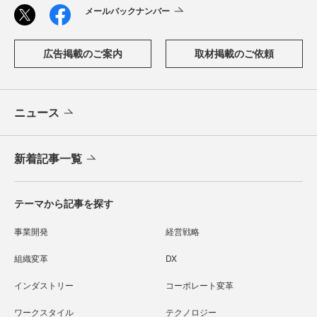
メールバックナンバー
広告掲載のご案内
取材掲載のご依頼
ニュース
新着記事一覧
テーマから記事を探す
事業開発
経営戦略
組織変革
DX
インダストリー
コーポレート変革
ワークスタイル
テクノロジー