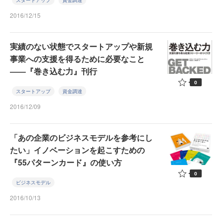
スタートアップ
資金調達
2016/12/15
実績のない状態でスタートアップや新規
事業への支援を得るために必要なこと
――『巻き込む力』刊行
0
スタートアップ
資金調達
2016/12/09
「あの企業のビジネスモデルを参考にし
たい」イノベーションを起こすための
『55パターンカード』の使い方
0
ビジネスモデル
2016/10/13