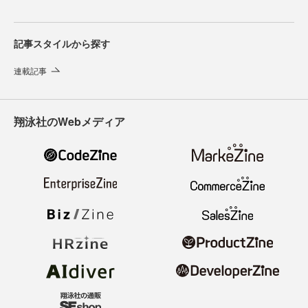
記事スタイルから探す
連載記事
翔泳社のWebメディア