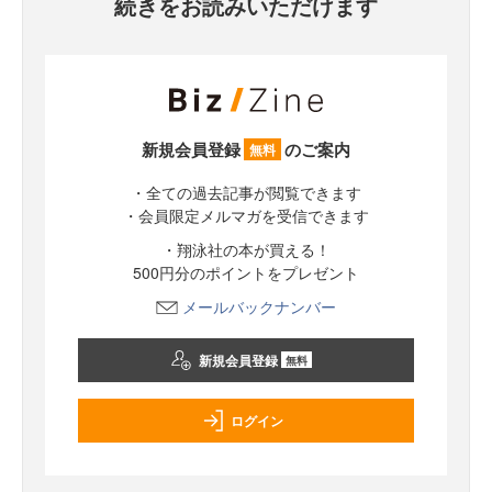
続きをお読みいただけます
新規会員登録
のご案内
無料
・全ての過去記事が閲覧できます
・会員限定メルマガを受信できます
・翔泳社の本が買える！
500円分のポイントをプレゼント
メールバックナンバー
新規会員登録
無料
ログイン