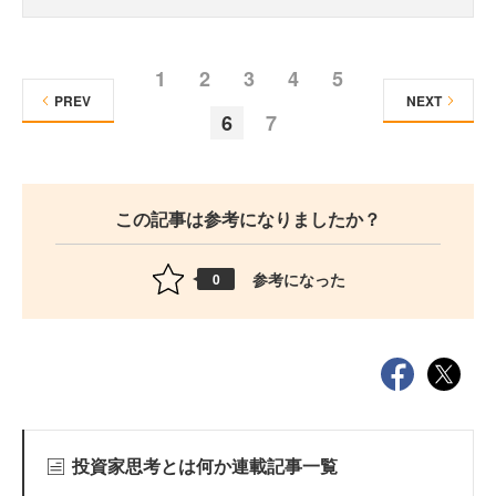
1
2
3
4
5
PREV
NEXT
6
7
この記事は参考になりましたか？
参考になった
0
投資家思考とは何か連載記事一覧