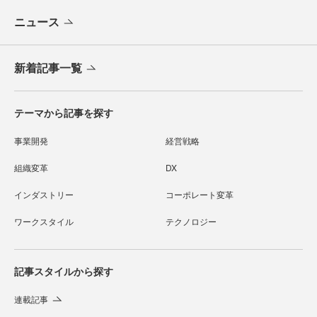
ニュース
新着記事一覧
テーマから記事を探す
事業開発
経営戦略
組織変革
DX
インダストリー
コーポレート変革
ワークスタイル
テクノロジー
記事スタイルから探す
連載記事