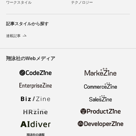
ワークスタイル
テクノロジー
記事スタイルから探す
連載記事
翔泳社のWebメディア