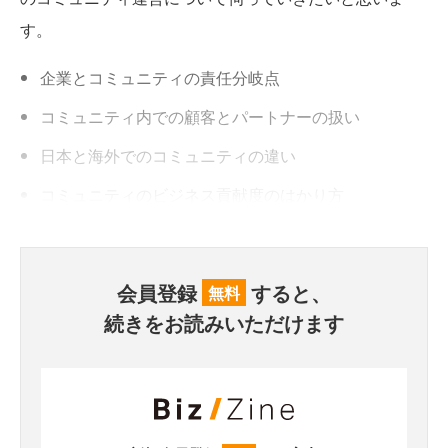
す。
企業とコミュニティの責任分岐点
コミュニティ内での顧客とパートナーの扱い
日本と海外でのコミュニティの違い
コミュニティのビジネス貢献度のはかり方
会員登録
すると、
無料
続きをお読みいただけます