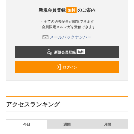
新規会員登録
のご案内
無料
・全ての過去記事が閲覧できます
・会員限定メルマガを受信できます
メールバックナンバー
新規会員登録
無料
ログイン
アクセスランキング
今日
週間
月間