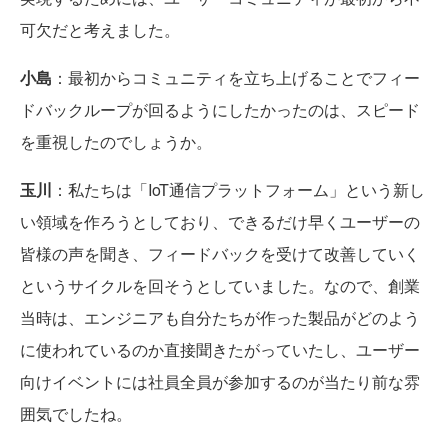
可欠だと考えました。
小島
：最初からコミュニティを立ち上げることでフィー
ドバックループが回るようにしたかったのは、スピード
を重視したのでしょうか。
玉川
：私たちは「IoT通信プラットフォーム」という新し
い領域を作ろうとしており、できるだけ早くユーザーの
皆様の声を聞き、フィードバックを受けて改善していく
というサイクルを回そうとしていました。なので、創業
当時は、エンジニアも自分たちが作った製品がどのよう
に使われているのか直接聞きたがっていたし、ユーザー
向けイベントには社員全員が参加するのが当たり前な雰
囲気でしたね。