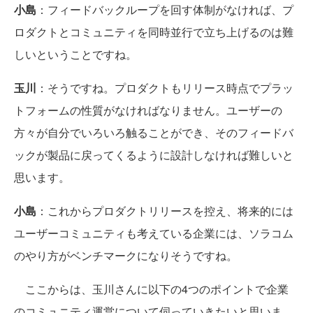
小島
：フィードバックループを回す体制がなければ、プ
ロダクトとコミュニティを同時並行で立ち上げるのは難
しいということですね。
玉川
：そうですね。プロダクトもリリース時点でプラッ
トフォームの性質がなければなりません。ユーザーの
方々が自分でいろいろ触ることができ、そのフィードバ
ックが製品に戻ってくるように設計しなければ難しいと
思います。
小島
：これからプロダクトリリースを控え、将来的には
ユーザーコミュニティも考えている企業には、ソラコム
のやり方がベンチマークになりそうですね。
ここからは、玉川さんに以下の4つのポイントで企業
のコミュニティ運営について伺っていきたいと思いま