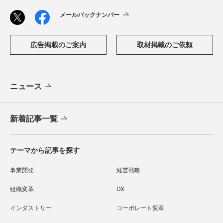
メールバックナンバー
広告掲載のご案内
取材掲載のご依頼
ニュース
新着記事一覧
テーマから記事を探す
事業開発
経営戦略
組織変革
DX
インダストリー
コーポレート変革