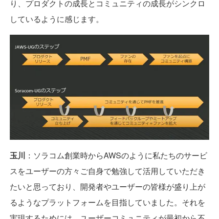
り、プロダクトの成長とコミュニティの成長がシンクロ
しているように感じます。
玉川
：ソラコム創業時からAWSのように私たちのサービ
スをユーザーの方々ご自身で勉強して活用していただき
たいと思っており、開発者やユーザーの皆様が盛り上が
るようなプラットフォームを目指していました。それを
実現するためには、ユーザーコミュニティが最初から不