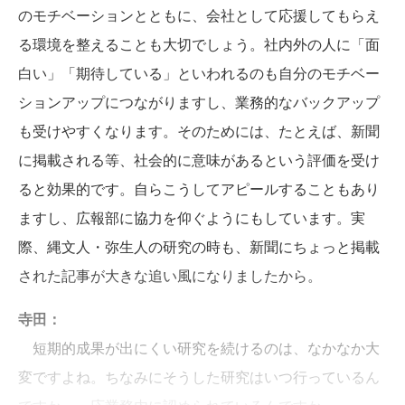
のモチベーションとともに、会社として応援してもらえ
る環境を整えることも大切でしょう。社内外の人に「面
白い」「期待している」といわれるのも自分のモチベー
ションアップにつながりますし、業務的なバックアップ
も受けやすくなります。そのためには、たとえば、新聞
に掲載される等、社会的に意味があるという評価を受け
ると効果的です。自らこうしてアピールすることもあり
ますし、広報部に協力を仰ぐようにもしています。実
際、縄文人・弥生人の研究の時も、新聞にちょっと掲載
された記事が大きな追い風になりましたから。
寺田：
短期的成果が出にくい研究を続けるのは、なかなか大
変ですよね。ちなみにそうした研究はいつ行っているん