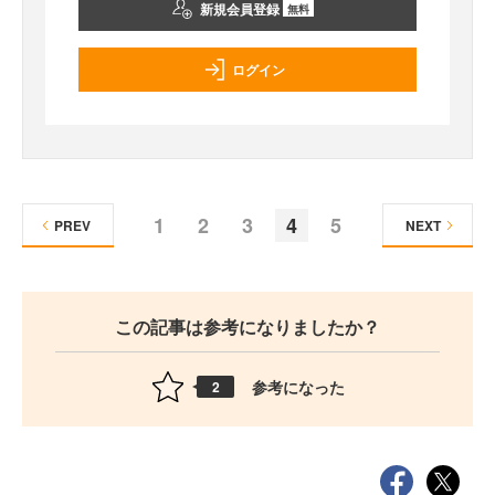
新規会員登録
無料
ログイン
1
2
3
4
5
PREV
NEXT
この記事は参考になりましたか？
参考になった
2