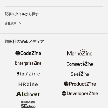
記事スタイルから探す
連載記事
翔泳社のWebメディア