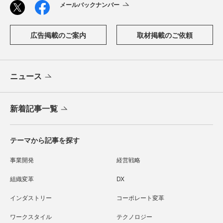
メールバックナンバー
広告掲載のご案内
取材掲載のご依頼
ニュース
新着記事一覧
テーマから記事を探す
事業開発
経営戦略
組織変革
DX
インダストリー
コーポレート変革
ワークスタイル
テクノロジー