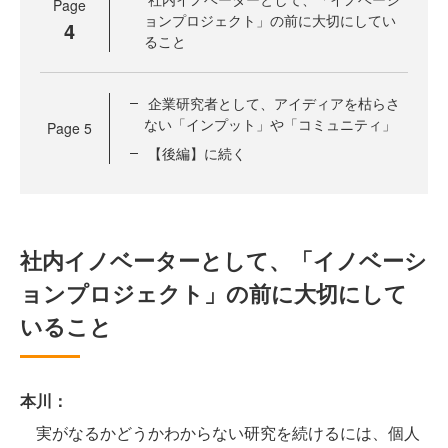
Page
ョンプロジェクト」の前に大切にしてい
4
ること
企業研究者として、アイディアを枯らさ
ない「インプット」や「コミュニティ」
Page
5
【後編】に続く
社内イノベーターとして、「イノベーシ
ョンプロジェクト」の前に大切にして
いること
本川：
実がなるかどうかわからない研究を続けるには、個人