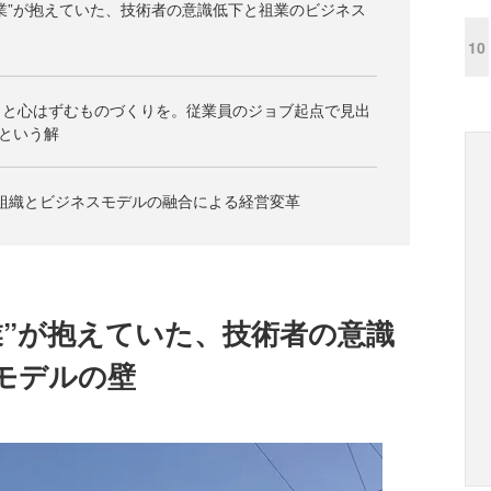
業”が抱えていた、技術者の意識低下と祖業のビジネス
10
っと心はずむものづくりを。従業員のジョブ起点で見出
という解
組織とビジネスモデルの融合による経営変革
業”が抱えていた、技術者の意識
モデルの壁