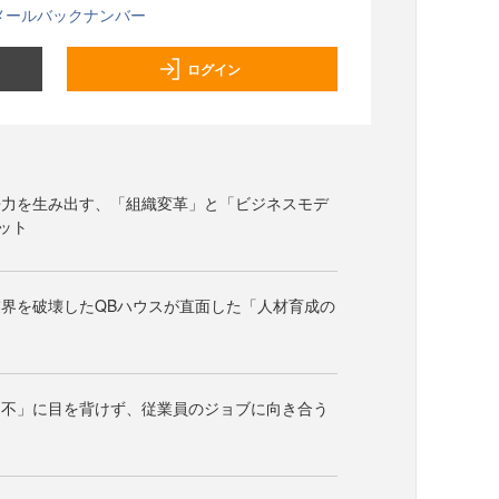
メールバックナンバー
ログイン
争力を生み出す、「組織変革」と「ビジネスモデ
ット
界を破壊したQBハウスが直面した「人材育成の
「不」に目を背けず、従業員のジョブに向き合う