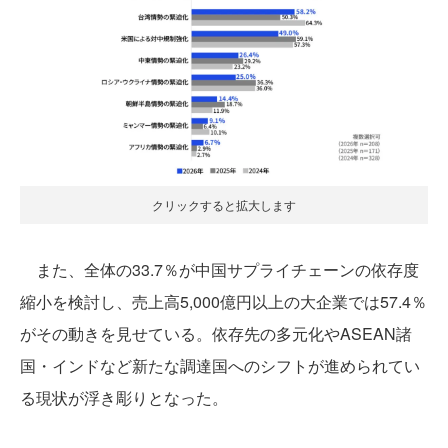
クリックすると拡大します
また、全体の33.7％が中国サプライチェーンの依存度
縮小を検討し、売上高5,000億円以上の大企業では57.4％
がその動きを見せている。依存先の多元化やASEAN諸
国・インドなど新たな調達国へのシフトが進められてい
る現状が浮き彫りとなった。