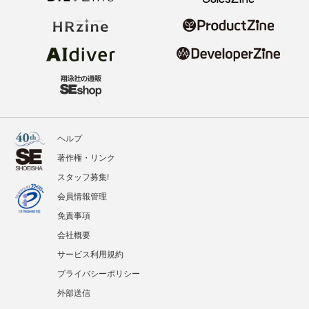
ヘルプ
著作権・リンク
スタッフ募集!
会員情報管理
免責事項
会社概要
サービス利用規約
プライバシーポリシー
外部送信