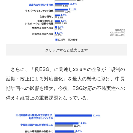
クリックすると拡大します
さらに、「反ESG」に関連し22.6％の企業が「規制の
延期・改正による対応難化」を最大の懸念に挙げ、中長
期計画への影響も増大。今後、ESG対応の不確実性への
備えも経営上の重要課題となっている。