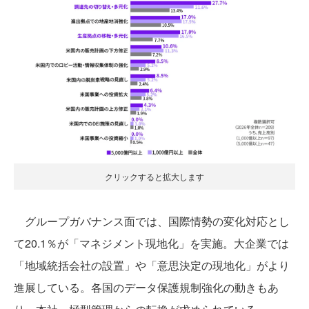
クリックすると拡大します
グループガバナンス面では、国際情勢の変化対応とし
て20.1％が「マネジメント現地化」を実施。大企業では
「地域統括会社の設置」や「意思決定の現地化」がより
進展している。各国のデータ保護規制強化の動きもあ