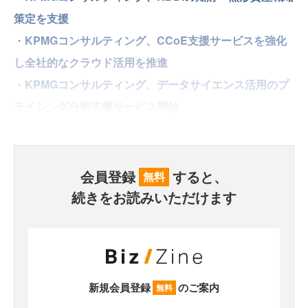
策定を支援
・
KPMGコンサルティング、CCoE支援サービスを強化
し全社的なクラウド活用を推進
・
KPMGコンサルティング、データサイエンス活用のプ
ライシング分析支援サービス開始
会員登録
すると、
無料
続きをお読みいただけます
新規会員登録
のご案内
無料