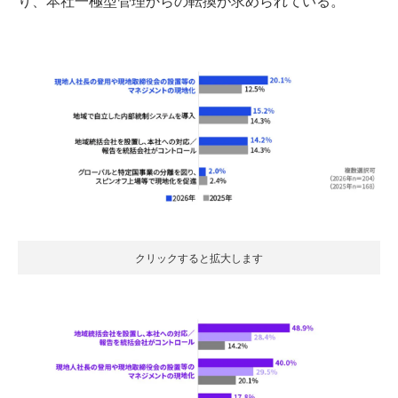
り、本社一極型管理からの転換が求められている。
クリックすると拡大します