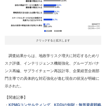
クリックすると拡大します
調査結果からは、地政学リスク増大に対応するためリ
スク評価、インテリジェンス機能強化、グループガバナ
ンス再編、サプライチェーン再設計等、企業経営企画部
門主導での具体的な対応強化が進む現在の状況が明確に
示された。
【関連記事】
・
KPMGコンサルティング、KDDIの知財・無形資産戦略