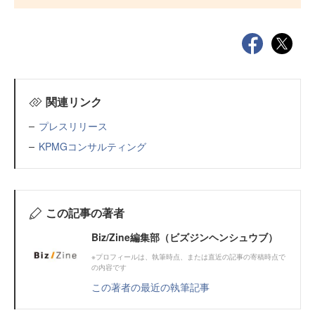
関連リンク
プレスリリース
KPMGコンサルティング
この記事の著者
Biz/Zine編集部（ビズジンヘンシュウブ）
※プロフィールは、執筆時点、または直近の記事の寄稿時点で
の内容です
この著者の最近の執筆記事