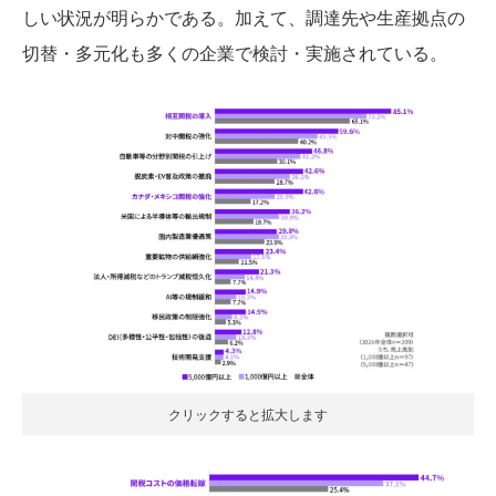
しい状況が明らかである。加えて、調達先や生産拠点の
切替・多元化も多くの企業で検討・実施されている。
クリックすると拡大します