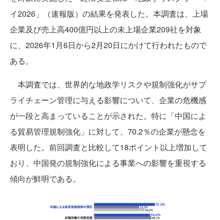
イ2026」（速報版）の結果を発表した。本調査は、上場
企業及び売上高400億円以上の未上場企業209社を対象
に、2026年1月6日から2月20日にかけて行われたもので
ある。
本調査では、世界的な地政学リスクや規制強化がサプ
ライチェーン管理に与える影響について、企業の危機感
が一段と高まっていることが示された。特に「中国によ
る貿易管理規制強化」に対して、70.2％の企業が懸念を
表明した。前回調査と比較して18ポイント以上増加して
おり、中国発の規制強化による事業への影響を重視する
傾向が鮮明である。