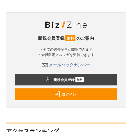
新規会員登録
のご案内
無料
・全ての過去記事が閲覧できます
・会員限定メルマガを受信できます
メールバックナンバー
新規会員登録
無料
ログイン
アクセスランキング