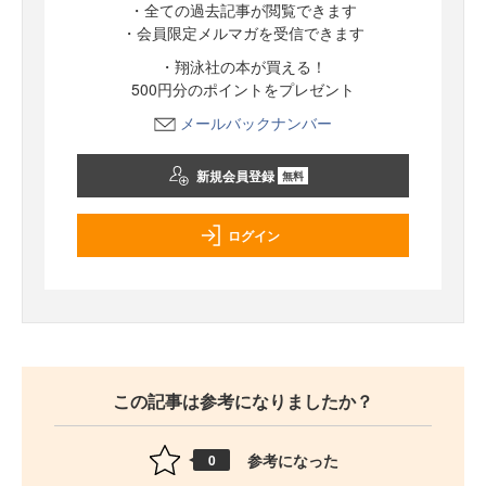
・全ての過去記事が閲覧できます
・会員限定メルマガを受信できます
・翔泳社の本が買える！
500円分のポイントをプレゼント
メールバックナンバー
新規会員登録
無料
ログイン
この記事は参考になりましたか？
参考になった
0