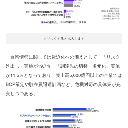
クリックすると拡大します
台湾情勢に関しては緊迫化への備えとして、「リスク
洗出し」実施が19.7％、「調達先の切替・多元化」実施
が11.5％となっており、売上高5,000億円以上の企業では
BCP策定や駐在員退避計画など、危機対応の具体策が充
実しつつある。