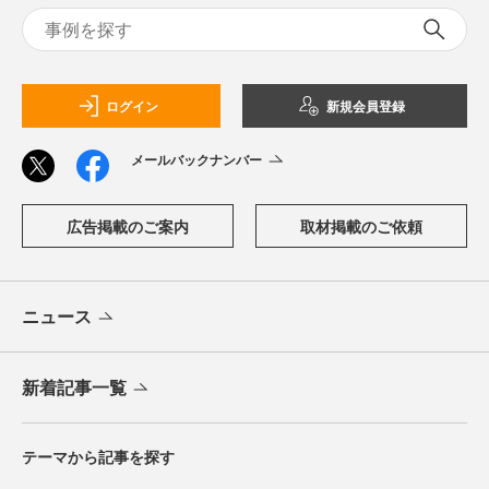
ログイン
新規会員登録
メールバックナンバー
広告掲載のご案内
取材掲載のご依頼
ニュース
新着記事一覧
テーマから記事を探す