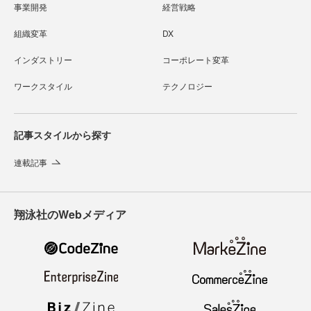
事業開発
経営戦略
組織変革
DX
インダストリー
コーポレート変革
ワークスタイル
テクノロジー
記事スタイルから探す
連載記事
翔泳社のWebメディア