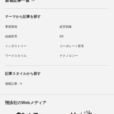
新着記事一覧
テーマから記事を探す
事業開発
経営戦略
組織変革
DX
インダストリー
コーポレート変革
ワークスタイル
テクノロジー
記事スタイルから探す
連載記事
翔泳社のWebメディア