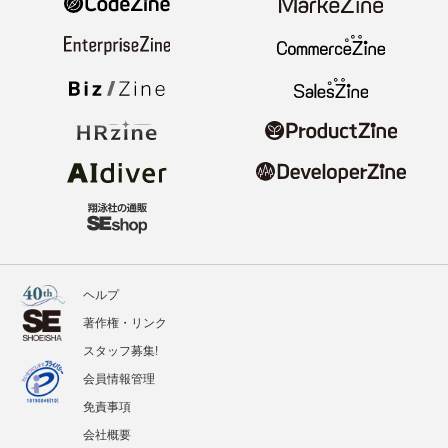
ヘルプ
著作権・リンク
スタッフ募集!
会員情報管理
免責事項
会社概要