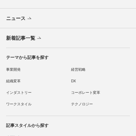
ニュース
新着記事一覧
テーマから記事を探す
事業開発
経営戦略
組織変革
DX
インダストリー
コーポレート変革
ワークスタイル
テクノロジー
記事スタイルから探す