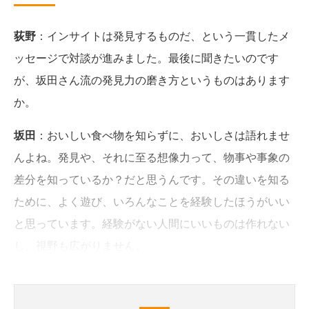
荻野
：インサイトは発見するものだ、という一貫したメ
ッセージで対談が進みました。最後に聞きたいのです
が、坂田さん流の発見力の磨き方というものはあります
か。
坂田
：おいしい食べ物を知らずに、おいしさは語れませ
んよね。発見や、それに至る想像力って、物事や事象の
差分を知っているか？だと思うんです。その違いを知る
ために、よく遊び、いろんなことを経験したほうがいい
と思っています。経験がない人間にいいものは作れない
し、視野も広がりません。