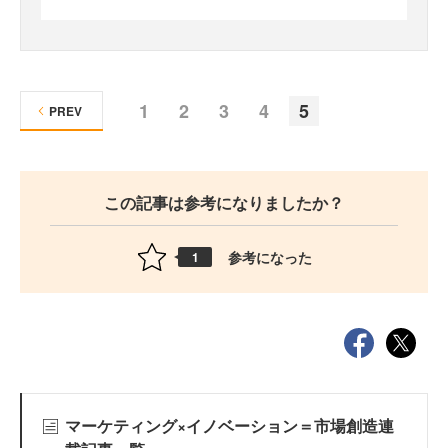
1
2
3
4
5
PREV
この記事は参考になりましたか？
参考になった
1
マーケティング×イノベーション＝市場創造連