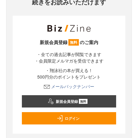
続きをお読みいただけます
新規会員登録
のご案内
無料
・全ての過去記事が閲覧できます
・会員限定メルマガを受信できます
・翔泳社の本が買える！
500円分のポイントをプレゼント
メールバックナンバー
新規会員登録
無料
ログイン