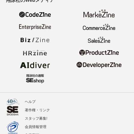
ヘルプ
著作権・リンク
スタッフ募集!
会員情報管理