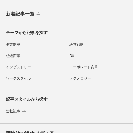
新着記事一覧
テーマから記事を探す
事業開発
経営戦略
組織変革
DX
インダストリー
コーポレート変革
ワークスタイル
テクノロジー
記事スタイルから探す
連載記事
翔泳社のWebメディア