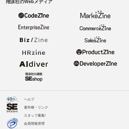
翔泳社のWebメディア
ヘルプ
著作権・リンク
スタッフ募集!
会員情報管理