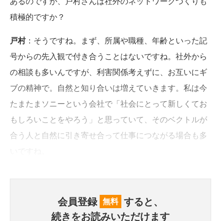
あるのですが、戸村さんは社外のネットワークづくりも
積極的ですか？
戸村
：そうですね。まず、所属や職種、年齢といった記
号からの先入観で付き合うことはないですね。社外から
の相談も多いんですが、利害関係考えずに、お互いにギ
ブの精神で。自然と知り合いは増えていきます。私は今
たまたまソニーという会社で「社会にとって新しくてお
もしろいことをやろう」と思っていて、そのベクトルが
合う人と自然に引き寄せ合って仕事につながる場合も多
いですね。
会員登録
すると、
無料
続きをお読みいただけます