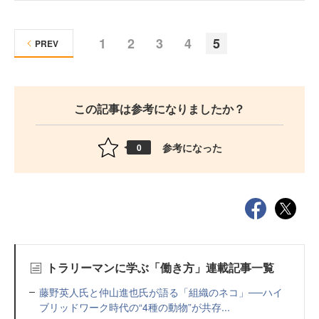
1
2
3
4
5
PREV
この記事は参考になりましたか？
参考になった
0
トラリーマンに学ぶ「働き方」連載記事一覧
藤野英人氏と仲山進也氏が語る「組織のネコ」──ハイ
ブリッドワーク時代の“4種の動物”が共存...