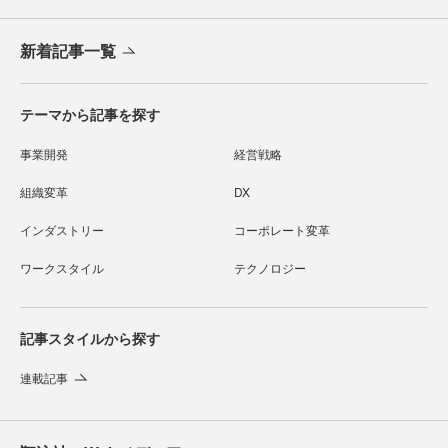
新着記事一覧
テーマから記事を探す
事業開発
経営戦略
組織変革
DX
インダストリー
コーポレート変革
ワークスタイル
テクノロジー
記事スタイルから探す
連載記事