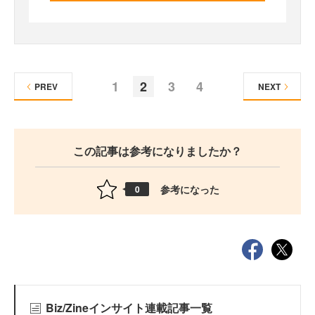
1
2
3
4
PREV
NEXT
この記事は参考になりましたか？
参考になった
0
Biz/Zineインサイト連載記事一覧