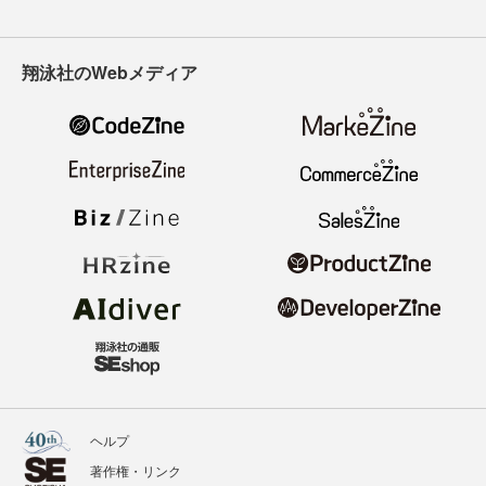
翔泳社のWebメディア
ヘルプ
著作権・リンク