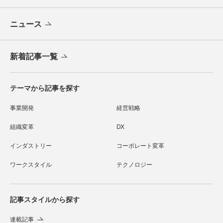
ニュース
新着記事一覧
テーマから記事を探す
事業開発
経営戦略
組織変革
DX
インダストリー
コーポレート変革
ワークスタイル
テクノロジー
記事スタイルから探す
連載記事