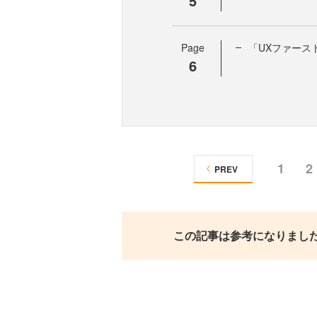
5
Page
「UXファース
6
1
2
PREV
この記事は参考になりまし