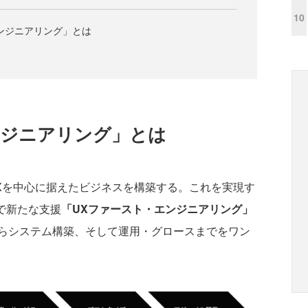
10
ンジニアリング」とは
ンジニアリング」とは
Xを中心に据えたビジネスを構築する。これを実現す
で新たな支援
「UXファースト・エンジニアリング」
らシステム構築、そして運用・グロースまでをワン