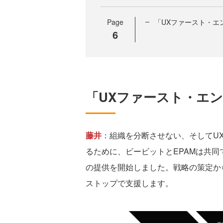
Page
「UXファースト・エ
6
「UXファースト・エ
藤井
：組織を分断させない、そしてU
るために、ビービットとEPAMは共同
の提供を開始しました。戦略の策定か
ストップで支援します。